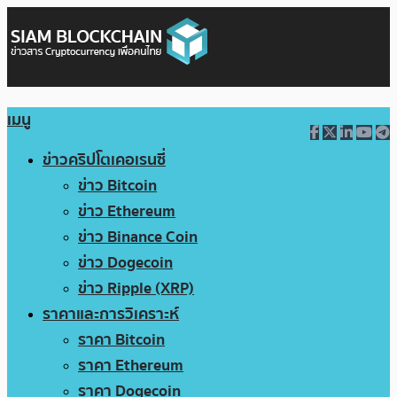
เมนู
ข่าวคริปโตเคอเรนซี่
ข่าว Bitcoin
ข่าว Ethereum
ข่าว Binance Coin
ข่าว Dogecoin
ข่าว Ripple (XRP)
ราคาและการวิเคราะห์
ราคา Bitcoin
ราคา Ethereum
ราคา Dogecoin