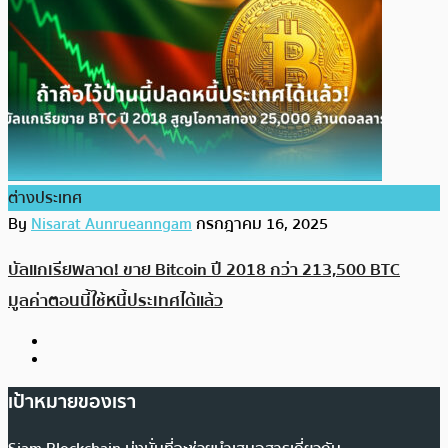
ต่างประเทศ
By
Nisarat Aunrueanngam
กรกฎาคม 16, 2025
บัลแกเรียพลาด! ขาย Bitcoin ปี 2018 กว่า 213,500 BTC
มูลค่าตอนนี้ใช้หนี้ประเทศได้แล้ว
เป้าหมายของเรา