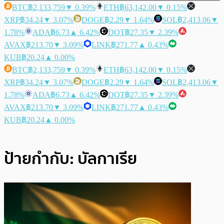
BTC
฿2,133,759
▼ 0.39%
ETH
฿63,142.00
▼ 0.15%
XRP
฿34.24
▼ 3.07%
DOGE
฿2.29
▼ 1.64%
SOL
฿2,413.06
▼
1.78%
ADA
฿6.73
▲ 6.42%
DOT
฿27.35
▼ 2.39%
AVAX
฿213.70
▼ 3.09%
LINK
฿271.77
▲ 0.43%
KUB
฿20.24
▲ 0.00%
BTC
฿2,133,759
▼ 0.39%
ETH
฿63,142.00
▼ 0.15%
XRP
฿34.24
▼ 3.07%
DOGE
฿2.29
▼ 1.64%
SOL
฿2,413.06
▼
1.78%
ADA
฿6.73
▲ 6.42%
DOT
฿27.35
▼ 2.39%
AVAX
฿213.70
▼ 3.09%
LINK
฿271.77
▲ 0.43%
KUB
฿20.24
▲ 0.00%
ป้ายกำกับ:
บัลกาเรีย