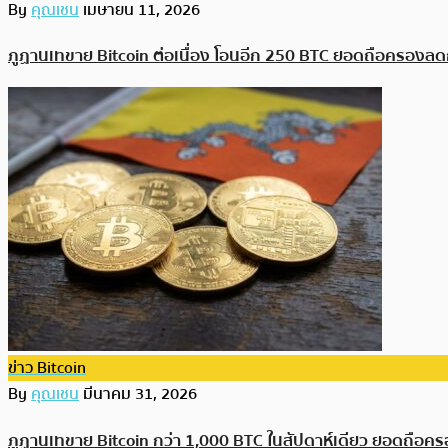
By
คุณเชน
เมษายน 11, 2026
ภูฏานเทขาย Bitcoin ต่อเนื่อง โอนอีก 250 BTC ยอดถือครองลด
ข่าว Bitcoin
By
คุณเชน
มีนาคม 31, 2026
ภูฏานเทขาย Bitcoin กว่า 1,000 BTC ในสัปดาห์เดียว ยอดถือค