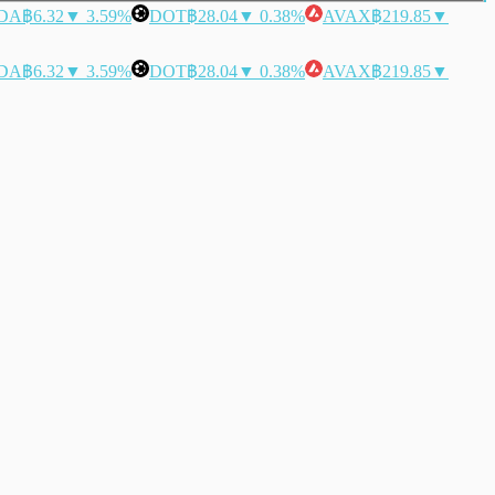
DA
฿6.32
▼ 3.59%
DOT
฿28.04
▼ 0.38%
AVAX
฿219.85
▼
DA
฿6.32
▼ 3.59%
DOT
฿28.04
▼ 0.38%
AVAX
฿219.85
▼