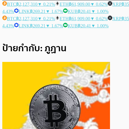
BTC
฿2,127,310
▼ 0.21%
ETH
฿61,909.00
▼ 0.62%
XRP
฿35
4.43%
LINK
฿269.21
▼ 1.67%
KUB
฿20.41
▼ 1.00%
BTC
฿2,127,310
▼ 0.21%
ETH
฿61,909.00
▼ 0.62%
XRP
฿35
4.43%
LINK
฿269.21
▼ 1.67%
KUB
฿20.41
▼ 1.00%
ป้ายกำกับ:
ภูฏาน