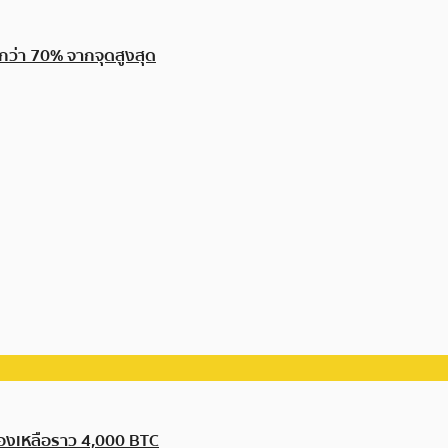
กว่า 70% จากจุดสูงสุด
รองเหลือราว 4,000 BTC