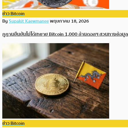
ข่าว Bitcoin
By
Supakit Kaewmanee
พฤษภาคม 18, 2026
ภูฏานยืนยันไม่ได้เทขาย Bitcoin 1,000 ล้านดอลฯ สวนทางข้อมู
ข่าว Bitcoin