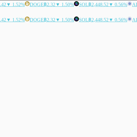
.42
▼ 1.52%
DOGE
฿2.32
▼ 1.50%
SOL
฿2,448.52
▼ 0.56%
A
.42
▼ 1.52%
DOGE
฿2.32
▼ 1.50%
SOL
฿2,448.52
▼ 0.56%
A