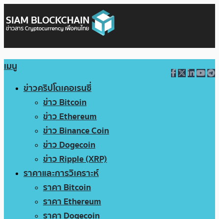
เมนู
ข่าวคริปโตเคอเรนซี่
ข่าว Bitcoin
ข่าว Ethereum
ข่าว Binance Coin
ข่าว Dogecoin
ข่าว Ripple (XRP)
ราคาและการวิเคราะห์
ราคา Bitcoin
ราคา Ethereum
ราคา Dogecoin