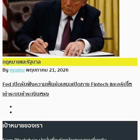
กฎหมายและรัฐบาล
By
คุณเชน
พฤษภาคม 21, 2026
Fed เปิดรับฟังความเห็นข้อเสนอเปิดทาง Fintech และคริปโต
เข้าระบบชำระเงินตรง
เป้าหมายของเรา