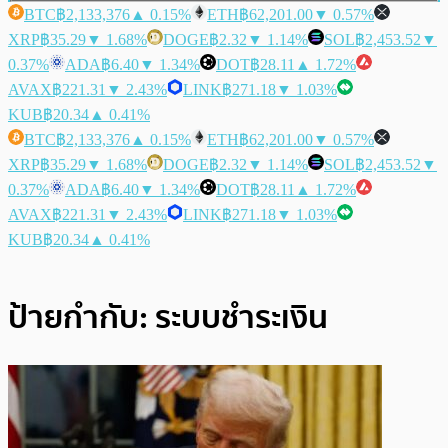
BTC
฿2,133,376
▲ 0.15%
ETH
฿62,201.00
▼ 0.57%
XRP
฿35.29
▼ 1.68%
DOGE
฿2.32
▼ 1.14%
SOL
฿2,453.52
▼
0.37%
ADA
฿6.40
▼ 1.34%
DOT
฿28.11
▲ 1.72%
AVAX
฿221.31
▼ 2.43%
LINK
฿271.18
▼ 1.03%
KUB
฿20.34
▲ 0.41%
BTC
฿2,133,376
▲ 0.15%
ETH
฿62,201.00
▼ 0.57%
XRP
฿35.29
▼ 1.68%
DOGE
฿2.32
▼ 1.14%
SOL
฿2,453.52
▼
0.37%
ADA
฿6.40
▼ 1.34%
DOT
฿28.11
▲ 1.72%
AVAX
฿221.31
▼ 2.43%
LINK
฿271.18
▼ 1.03%
KUB
฿20.34
▲ 0.41%
ป้ายกำกับ:
ระบบชำระเงิน