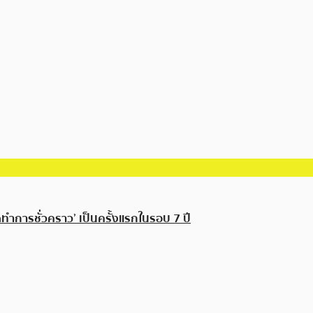
ำการชั่วคราว’ เป็นครั้งแรกในรอบ 7 ปี