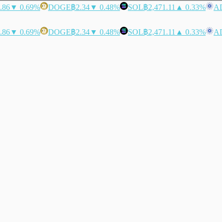
.86
▼ 0.69%
DOGE
฿2.34
▼ 0.48%
SOL
฿2,471.11
▲ 0.33%
A
.86
▼ 0.69%
DOGE
฿2.34
▼ 0.48%
SOL
฿2,471.11
▲ 0.33%
A