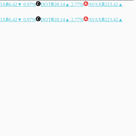
DA
฿6.42
▼ 0.97%
DOT
฿28.14
▲ 2.77%
AVAX
฿223.42
▲
DA
฿6.42
▼ 0.97%
DOT
฿28.14
▲ 2.77%
AVAX
฿223.42
▲