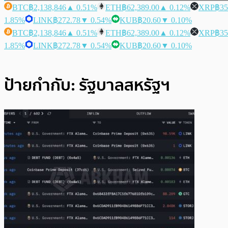
BTC
฿2,138,846
▲ 0.51%
ETH
฿62,389.00
▲ 0.12%
XRP
฿35
1.85%
LINK
฿272.78
▼ 0.54%
KUB
฿20.60
▼ 0.10%
BTC
฿2,138,846
▲ 0.51%
ETH
฿62,389.00
▲ 0.12%
XRP
฿35
1.85%
LINK
฿272.78
▼ 0.54%
KUB
฿20.60
▼ 0.10%
ป้ายกำกับ:
รัฐบาลสหรัฐฯ