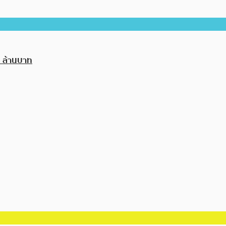
5 ล้านบาท