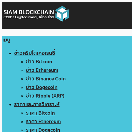
เมนู
ข่าวคริปโตเคอเรนซี่
ข่าว Bitcoin
ข่าว Ethereum
ข่าว Binance Coin
ข่าว Dogecoin
ข่าว Ripple (XRP)
ราคาและการวิเคราะห์
ราคา Bitcoin
ราคา Ethereum
ราคา Dogecoin