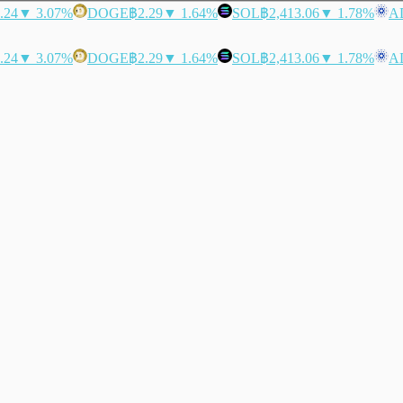
.24
▼ 3.07%
DOGE
฿2.29
▼ 1.64%
SOL
฿2,413.06
▼ 1.78%
A
.24
▼ 3.07%
DOGE
฿2.29
▼ 1.64%
SOL
฿2,413.06
▼ 1.78%
A