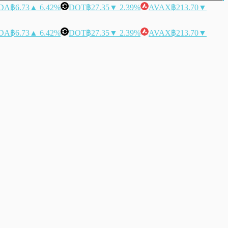
DA
฿6.73
▲ 6.42%
DOT
฿27.35
▼ 2.39%
AVAX
฿213.70
▼
DA
฿6.73
▲ 6.42%
DOT
฿27.35
▼ 2.39%
AVAX
฿213.70
▼