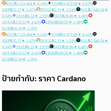
BTC
฿2,125,464
▼ 0.14%
ETH
฿61,872.00
▼ 0.43%
XRP
฿35.37
▼ 1.47%
DOGE
฿2.31
▼ 1.53%
SOL
฿2,446.56
▼
0.34%
ADA
฿6.32
▼ 2.95%
DOT
฿28.06
▼ 0.46%
AVAX
฿219.53
▼ 4.42%
LINK
฿269.05
▼ 1.48%
KUB
฿20.34
▼ 1.16%
BTC
฿2,125,464
▼ 0.14%
ETH
฿61,872.00
▼ 0.43%
XRP
฿35.37
▼ 1.47%
DOGE
฿2.31
▼ 1.53%
SOL
฿2,446.56
▼
0.34%
ADA
฿6.32
▼ 2.95%
DOT
฿28.06
▼ 0.46%
AVAX
฿219.53
▼ 4.42%
LINK
฿269.05
▼ 1.48%
KUB
฿20.34
▼ 1.16%
ป้ายกำกับ:
ราคา Cardano