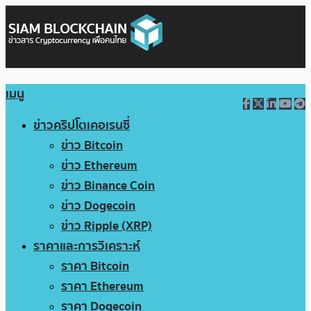
เมนู
ข่าวคริปโตเคอเรนซี่
ข่าว Bitcoin
ข่าว Ethereum
ข่าว Binance Coin
ข่าว Dogecoin
ข่าว Ripple (XRP)
ราคาและการวิเคราะห์
ราคา Bitcoin
ราคา Ethereum
ราคา Dogecoin