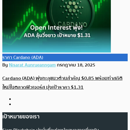
ราคา Cardano (ADA)
By
Nisarat Aunrueanngam
กรกฎาคม 18, 2025
Cardano (ADA) พุ่งทะลุแนวต้านสำคัญ $0.85 พร้อมทำสถิติ
ใหม่ในตลาดฟิวเจอร์ส มุ่งเป้าราคา $1.31
เป้าหมายของเรา