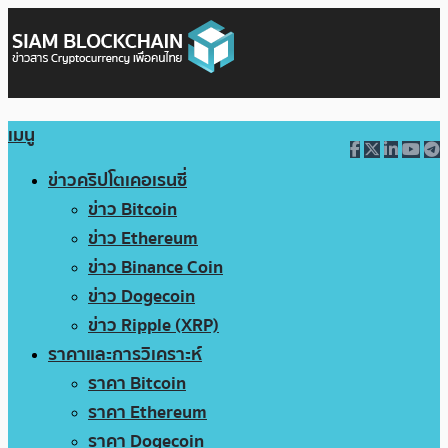
เมนู
ข่าวคริปโตเคอเรนซี่
ข่าว Bitcoin
ข่าว Ethereum
ข่าว Binance Coin
ข่าว Dogecoin
ข่าว Ripple (XRP)
ราคาและการวิเคราะห์
ราคา Bitcoin
ราคา Ethereum
ราคา Dogecoin