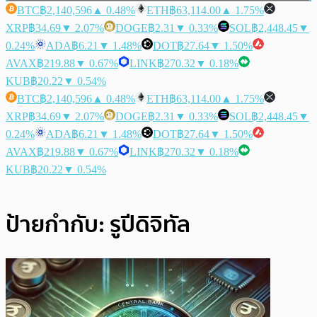
BTC
฿2,140,596
▲ 0.48%
ETH
฿63,114.00
▲ 1.75%
XRP
฿34.69
▼ 2.07%
DOGE
฿2.31
▼ 0.33%
SOL
฿2,448.45
▼
0.24%
ADA
฿6.21
▼ 1.48%
DOT
฿27.64
▼ 1.50%
AVAX
฿219.88
▼ 0.67%
LINK
฿270.32
▼ 0.18%
KUB
฿20.22
▼ 0.54%
BTC
฿2,140,596
▲ 0.48%
ETH
฿63,114.00
▲ 1.75%
XRP
฿34.69
▼ 2.07%
DOGE
฿2.31
▼ 0.33%
SOL
฿2,448.45
▼
0.24%
ADA
฿6.21
▼ 1.48%
DOT
฿27.64
▼ 1.50%
AVAX
฿219.88
▼ 0.67%
LINK
฿270.32
▼ 0.18%
KUB
฿20.22
▼ 0.54%
ป้ายกำกับ:
รูปีดิจิทัล