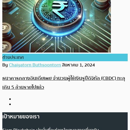
ต่างประเทศ
By
Chaiyatorn Buthsoontorn
สิงหาคม 1, 2024
ธนาคารกลางอินเดียเผย จำนวนผู้ใช้เงินรูปีดิจิทัล (CBDC) ทะลุ
เกิน 5 ล้านรายไปแล้ว
เป้าหมายของเรา