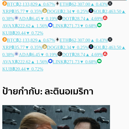
BTC
฿2,133,829
▲ 0.67%
ETH
฿62,307.00
▲ 0.43%
XRP
฿35.77
▼ 0.35%
DOGE
฿2.34
▼ 0.25%
SOL
฿2,463.50
▲
0.38%
ADA
฿6.45
▼ 0.19%
DOT
฿28.74
▲ 4.69%
AVAX
฿222.62
▲ 1.56%
LINK
฿271.73
▼ 0.68%
KUB
฿20.44
▼ 0.72%
BTC
฿2,133,829
▲ 0.67%
ETH
฿62,307.00
▲ 0.43%
XRP
฿35.77
▼ 0.35%
DOGE
฿2.34
▼ 0.25%
SOL
฿2,463.50
▲
0.38%
ADA
฿6.45
▼ 0.19%
DOT
฿28.74
▲ 4.69%
AVAX
฿222.62
▲ 1.56%
LINK
฿271.73
▼ 0.68%
KUB
฿20.44
▼ 0.72%
ป้ายกำกับ:
ละตินอเมริกา