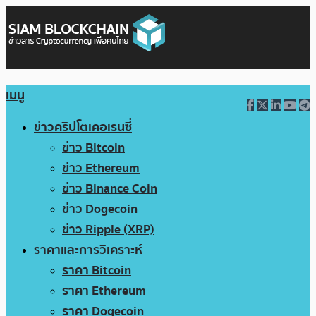
เมนู
ข่าวคริปโตเคอเรนซี่
ข่าว Bitcoin
ข่าว Ethereum
ข่าว Binance Coin
ข่าว Dogecoin
ข่าว Ripple (XRP)
ราคาและการวิเคราะห์
ราคา Bitcoin
ราคา Ethereum
ราคา Dogecoin