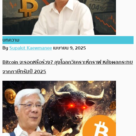
บทความ
By
Supakit Kaewmanee
เมษายน 9, 2025
Bitcoin จะรอดหรือร่วง? ลุงโฉลกวิเคราะห์กราฟ หลังผลกระทบ
จากภาษีทรัมป์ 2025