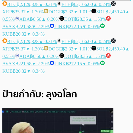
BTC
฿2,129,828
▲ 0.31%
ETH
฿62,166.00
▲ 0.24%
XRP
฿35.37
▼ 1.30%
DOGE
฿2.32
▼ 1.01%
SOL
฿2,459.40
▲
0.55%
ADA
฿6.56
▲ 0.26%
DOT
฿28.35
▲ 1.53%
AVAX
฿221.58
▼ 2.29%
LINK
฿272.15
▼ 0.05%
KUB
฿20.32
▼ 0.34%
BTC
฿2,129,828
▲ 0.31%
ETH
฿62,166.00
▲ 0.24%
XRP
฿35.37
▼ 1.30%
DOGE
฿2.32
▼ 1.01%
SOL
฿2,459.40
▲
0.55%
ADA
฿6.56
▲ 0.26%
DOT
฿28.35
▲ 1.53%
AVAX
฿221.58
▼ 2.29%
LINK
฿272.15
▼ 0.05%
KUB
฿20.32
▼ 0.34%
ป้ายกำกับ:
ลุงฉโลก