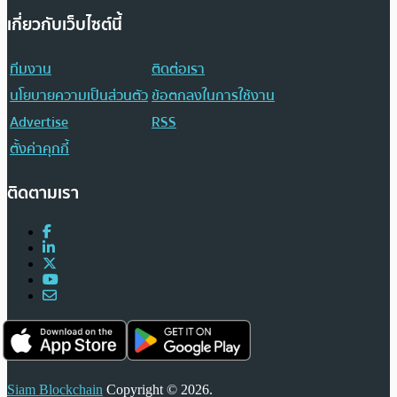
เกี่ยวกับเว็บไซต์นี้
ทีมงาน
ติดต่อเรา
นโยบายความเป็นส่วนตัว
ข้อตกลงในการใช้งาน
Advertise
RSS
ตั้งค่าคุกกี้
ติดตามเรา
Siam Blockchain
Copyright © 2026.