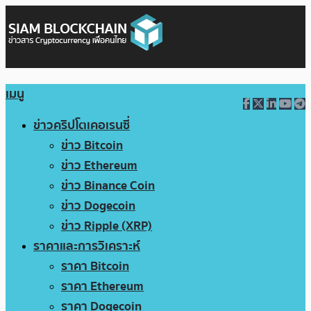
เมนู
ข่าวคริปโตเคอเรนซี่
ข่าว Bitcoin
ข่าว Ethereum
ข่าว Binance Coin
ข่าว Dogecoin
ข่าว Ripple (XRP)
ราคาและการวิเคราะห์
ราคา Bitcoin
ราคา Ethereum
ราคา Dogecoin