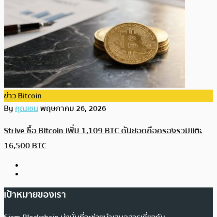
ข่าว Bitcoin
By
คุณเชน
พฤษภาคม 26, 2026
Strive ซื้อ Bitcoin เพิ่ม 1,109 BTC ดันยอดถือครองรวมแตะ
16,500 BTC
เป้าหมายของเรา