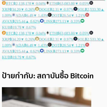
BTC
฿2,138,178
▼ 0.04%
ETH
฿63,083.00
▼ 0.05%
XRP
฿34.20
▼ 0.26%
DOGE
฿2.31
▼ 0.97%
SOL
฿2,533.30
▲
1.09%
ADA
฿6.49
▼ 1.43%
DOT
฿26.54
▼ 1.21%
AVAX
฿215.44
▲ 0.62%
LINK
฿273.13
▼ 0.33%
KUB
฿19.79
▼ 0.67%
BTC
฿2,138,178
▼ 0.04%
ETH
฿63,083.00
▼ 0.05%
XRP
฿34.20
▼ 0.26%
DOGE
฿2.31
▼ 0.97%
SOL
฿2,533.30
▲
1.09%
ADA
฿6.49
▼ 1.43%
DOT
฿26.54
▼ 1.21%
AVAX
฿215.44
▲ 0.62%
LINK
฿273.13
▼ 0.33%
KUB
฿19.79
▼ 0.67%
ป้ายกำกับ:
สถาบันซื้อ Bitcoin