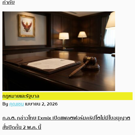
กำกับ
กฎหมายและรัฐบาล
By
คุณเชน
เมษายน 2, 2026
ก.ล.ต. กล่าวโทษ Exmix เปิดแพลตฟอร์มคริปโตไม่มีใบอนุญาต
สั่งปิดกั้น 2 พ.ค. นี้