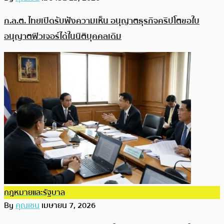
ก.ล.ต. ไทยเปิดรับฟังความเห็น อนุญาตธุรกิจคริปโตขอใบ
อนุญาตฟิวเจอร์ได้ในนิติบุคคลเดิม
กฎหมายและรัฐบาล
By
คุณเชน
เมษายน 7, 2026