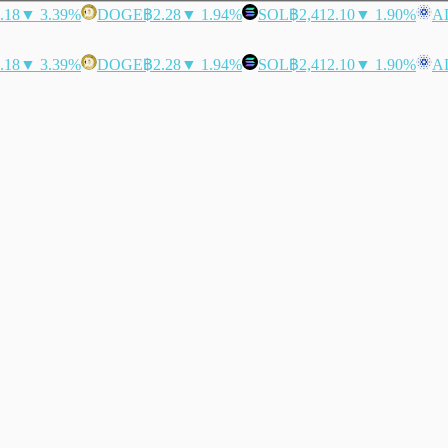
.18
▼ 3.39%
DOGE
฿2.28
▼ 1.94%
SOL
฿2,412.10
▼ 1.90%
A
.18
▼ 3.39%
DOGE
฿2.28
▼ 1.94%
SOL
฿2,412.10
▼ 1.90%
A