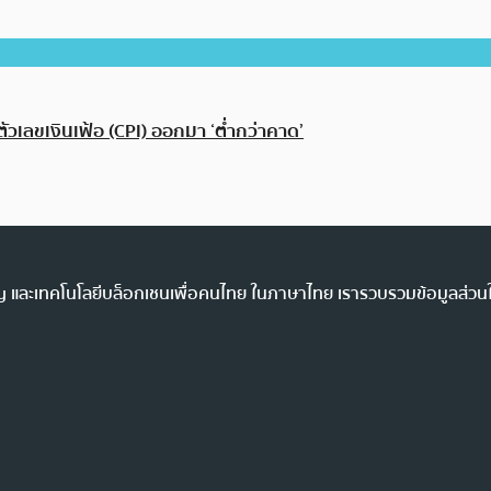
ัวเลขเงินเฟ้อ (CPI) ออกมา ‘ต่ำกว่าคาด’
ency และเทคโนโลยีบล็อกเชนเพื่อคนไทย ในภาษาไทย เรารวบรวมข้อมูลส่