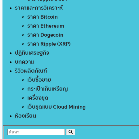
ราคาและการวิเคราะห์
ราคา Bitcoin
ราคา Ethereum
ราคา Dogecoin
ราคา Ripple (XRP)
ปฏิทินเศรษฐกิจ
บทความ
รีวิวผลิตภัณฑ์
เว็บซื้อขาย
กระเป๋าเก็บเหรียญ
เครื่องขุด
เว็บขุดแบบ Cloud Mining
ห้องเรียน