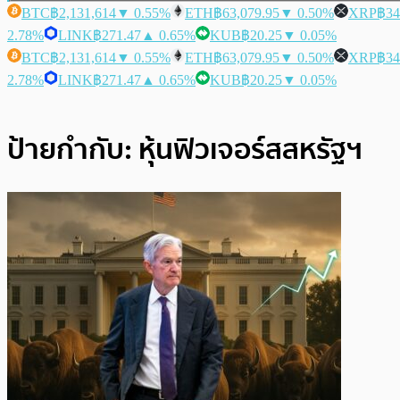
BTC
฿2,131,614
▼ 0.55%
ETH
฿63,079.95
▼ 0.50%
XRP
฿34
2.78%
LINK
฿271.47
▲ 0.65%
KUB
฿20.25
▼ 0.05%
BTC
฿2,131,614
▼ 0.55%
ETH
฿63,079.95
▼ 0.50%
XRP
฿34
2.78%
LINK
฿271.47
▲ 0.65%
KUB
฿20.25
▼ 0.05%
ป้ายกำกับ:
หุ้นฟิวเจอร์สสหรัฐฯ