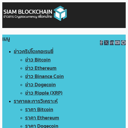
เมนู
ข่าวคริปโตเคอเรนซี่
ข่าว Bitcoin
ข่าว Ethereum
ข่าว Binance Coin
ข่าว Dogecoin
ข่าว Ripple (XRP)
ราคาและการวิเคราะห์
ราคา Bitcoin
ราคา Ethereum
ราคา Dogecoin