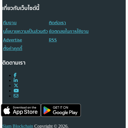
เกี่ยวกับเว็บไซต์นี้
ทีมงาน
ติดต่อเรา
นโยบายความเป็นส่วนตัว
ข้อตกลงในการใช้งาน
Advertise
RSS
ตั้งค่าคุกกี้
ติดตามเรา
Siam Blockchain
Copyright © 2026.