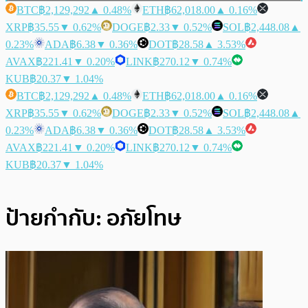
BTC
฿2,129,292
▲ 0.48%
ETH
฿62,018.00
▲ 0.16%
XRP
฿35.55
▼ 0.62%
DOGE
฿2.33
▼ 0.52%
SOL
฿2,448.08
▲
0.23%
ADA
฿6.38
▼ 0.36%
DOT
฿28.58
▲ 3.53%
AVAX
฿221.41
▼ 0.20%
LINK
฿270.12
▼ 0.74%
KUB
฿20.37
▼ 1.04%
BTC
฿2,129,292
▲ 0.48%
ETH
฿62,018.00
▲ 0.16%
XRP
฿35.55
▼ 0.62%
DOGE
฿2.33
▼ 0.52%
SOL
฿2,448.08
▲
0.23%
ADA
฿6.38
▼ 0.36%
DOT
฿28.58
▲ 3.53%
AVAX
฿221.41
▼ 0.20%
LINK
฿270.12
▼ 0.74%
KUB
฿20.37
▼ 1.04%
ป้ายกำกับ:
อภัยโทษ