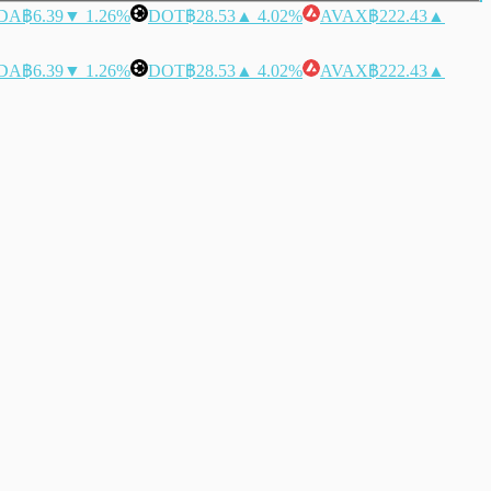
DA
฿6.39
▼ 1.26%
DOT
฿28.53
▲ 4.02%
AVAX
฿222.43
▲
DA
฿6.39
▼ 1.26%
DOT
฿28.53
▲ 4.02%
AVAX
฿222.43
▲