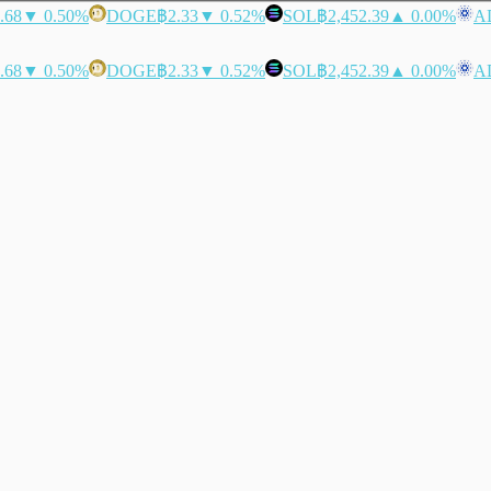
.68
▼ 0.50%
DOGE
฿2.33
▼ 0.52%
SOL
฿2,452.39
▲ 0.00%
A
.68
▼ 0.50%
DOGE
฿2.33
▼ 0.52%
SOL
฿2,452.39
▲ 0.00%
A