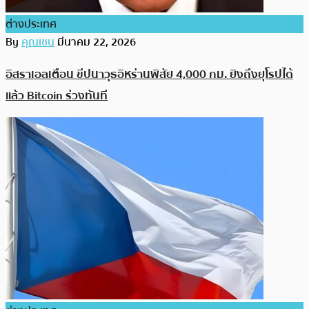
ต่างประเทศ
By
คุณเชน
มีนาคม 22, 2026
อิสราเอลเตือน ขีปนาวุธอิหร่านพิสัย 4,000 กม. ยิงถึงยุโรปได้
แล้ว Bitcoin ร่วงทันที