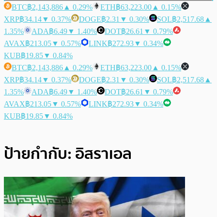
BTC
฿2,143,886
▲ 0.29%
ETH
฿63,223.00
▲ 0.15%
XRP
฿34.14
▼ 0.37%
DOGE
฿2.31
▼ 0.30%
SOL
฿2,517.68
▲
1.35%
ADA
฿6.49
▼ 1.40%
DOT
฿26.61
▼ 0.79%
AVAX
฿213.05
▼ 0.57%
LINK
฿272.93
▼ 0.34%
KUB
฿19.85
▼ 0.84%
BTC
฿2,143,886
▲ 0.29%
ETH
฿63,223.00
▲ 0.15%
XRP
฿34.14
▼ 0.37%
DOGE
฿2.31
▼ 0.30%
SOL
฿2,517.68
▲
1.35%
ADA
฿6.49
▼ 1.40%
DOT
฿26.61
▼ 0.79%
AVAX
฿213.05
▼ 0.57%
LINK
฿272.93
▼ 0.34%
KUB
฿19.85
▼ 0.84%
ป้ายกำกับ:
อิสราเอล