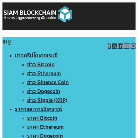
เมนู
ข่าวคริปโตเคอเรนซี่
ข่าว Bitcoin
ข่าว Ethereum
ข่าว Binance Coin
ข่าว Dogecoin
ข่าว Ripple (XRP)
ราคาและการวิเคราะห์
ราคา Bitcoin
ราคา Ethereum
ราคา Dogecoin