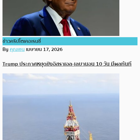
ข่าวคริปโตเคอเรนซี่
By
คุณเชน
เมษายน 17, 2026
Trump ประกาศหยุดยิงอิสราเอล-เลบานอน 10 วัน มีผลทันที