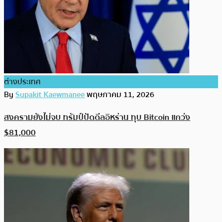
ต่างประเทศ
By
Supakit Kaewmanee
พฤษภาคม 11, 2026
สงครามยังไม่จบ ทรัมป์ปัดดีลอิหร่าน ทุบ Bitcoin แกว่ง
$81,000