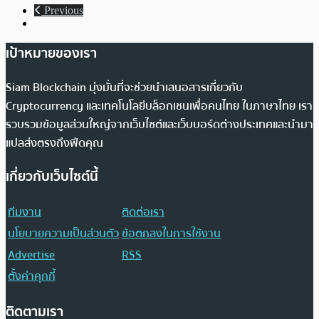
Previous
เป้าหมายของเรา
Siam Blockchain มุ่งมั่นที่จะช่วยนำเสนอสารเกี่ยวกับ
Cryptocurrency และเทคโนโลยีบล็อกเชนเพื่อคนไทย ในภาษาไทย เรา
รวบรวมข้อมูลส่วนใหญ่จากเว็บไซต์และเว็บบอร์ดต่างประเทศและนำมา
แปลส่งตรงถึงฟีดคุณ
เกี่ยวกับเว็บไซต์นี้
ทีมงาน
ติดต่อเรา
นโยบายความเป็นส่วนตัว
ข้อตกลงในการใช้งาน
Advertise
RSS
ตั้งค่าคุกกี้
ติดตามเรา