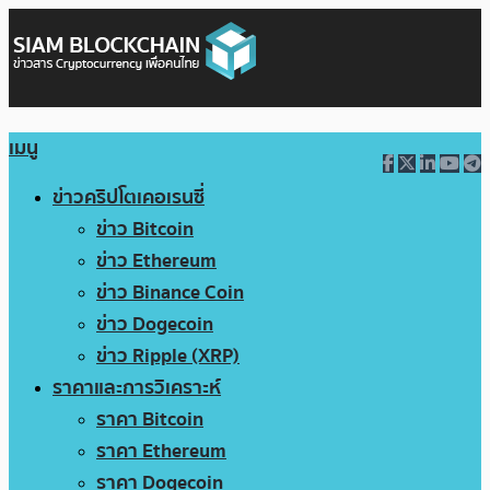
เมนู
ข่าวคริปโตเคอเรนซี่
ข่าว Bitcoin
ข่าว Ethereum
ข่าว Binance Coin
ข่าว Dogecoin
ข่าว Ripple (XRP)
ราคาและการวิเคราะห์
ราคา Bitcoin
ราคา Ethereum
ราคา Dogecoin