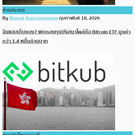
ต่างประเทศ
By
Nisarat Aunrueanngam
กุมภาพันธ์ 18, 2026
จีนแอบเก็บของ? พบกองทุนปริศนาโผล่ถือ Bitcoin ETF มูลค่า
กว่า 1.4 หมื่นล้านบาท