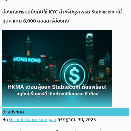
ฮ่องกงเตรียมบังคับใช้ KYC สำหรับธุรกรรม Stablecoin ที่มี
มูลค่าเกิน 8,000 ดอลลาร์ฮ่องกง
ต่างประเทศ
By
Nisarat Aunrueanngam
กรกฎาคม 30, 2025