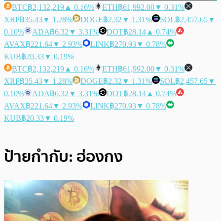
BTC
฿2,132,219
▲ 0.16%
ETH
฿61,992.00
▼ 0.31%
XRP
฿35.43
▼ 1.28%
DOGE
฿2.32
▼ 1.31%
SOL
฿2,457.65
▼
0.10%
ADA
฿6.32
▼ 3.31%
DOT
฿28.14
▲ 0.74%
AVAX
฿221.64
▼ 2.93%
LINK
฿270.93
▼ 0.78%
KUB
฿20.33
▼ 0.19%
BTC
฿2,132,219
▲ 0.16%
ETH
฿61,992.00
▼ 0.31%
XRP
฿35.43
▼ 1.28%
DOGE
฿2.32
▼ 1.31%
SOL
฿2,457.65
▼
0.10%
ADA
฿6.32
▼ 3.31%
DOT
฿28.14
▲ 0.74%
AVAX
฿221.64
▼ 2.93%
LINK
฿270.93
▼ 0.78%
KUB
฿20.33
▼ 0.19%
ป้ายกำกับ:
ฮ่องกง