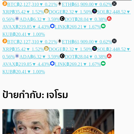
BTC
฿2,127,310
▼ 0.21%
ETH
฿61,909.00
▼ 0.62%
XRP
฿35.42
▼ 1.52%
DOGE
฿2.32
▼ 1.50%
SOL
฿2,448.52
▼
0.56%
ADA
฿6.32
▼ 3.59%
DOT
฿28.04
▼ 0.38%
AVAX
฿219.85
▼ 4.43%
LINK
฿269.21
▼ 1.67%
KUB
฿20.41
▼ 1.00%
BTC
฿2,127,310
▼ 0.21%
ETH
฿61,909.00
▼ 0.62%
XRP
฿35.42
▼ 1.52%
DOGE
฿2.32
▼ 1.50%
SOL
฿2,448.52
▼
0.56%
ADA
฿6.32
▼ 3.59%
DOT
฿28.04
▼ 0.38%
AVAX
฿219.85
▼ 4.43%
LINK
฿269.21
▼ 1.67%
KUB
฿20.41
▼ 1.00%
ป้ายกำกับ:
เจโรม