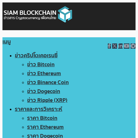
เมนู
ข่าวคริปโตเคอเรนซี่
ข่าว Bitcoin
ข่าว Ethereum
ข่าว Binance Coin
ข่าว Dogecoin
ข่าว Ripple (XRP)
ราคาและการวิเคราะห์
ราคา Bitcoin
ราคา Ethereum
ราคา Dogecoin