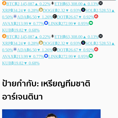
BTC
฿2,145,087
▲ 0.22%
ETH
฿63,308.00
▲ 0.13%
XRP
฿34.24
▼ 0.28%
DOGE
฿2.32
▼ 0.93%
SOL
฿2,528.53
▲
0.50%
ADA
฿6.50
▼ 1.26%
DOT
฿26.67
▼ 0.92%
AVAX
฿213.99
▼ 0.77%
LINK
฿272.99
▼ 0.95%
KUB
฿19.82
▼ 0.68%
BTC
฿2,145,087
▲ 0.22%
ETH
฿63,308.00
▲ 0.13%
XRP
฿34.24
▼ 0.28%
DOGE
฿2.32
▼ 0.93%
SOL
฿2,528.53
▲
0.50%
ADA
฿6.50
▼ 1.26%
DOT
฿26.67
▼ 0.92%
AVAX
฿213.99
▼ 0.77%
LINK
฿272.99
▼ 0.95%
KUB
฿19.82
▼ 0.68%
ป้ายกำกับ:
เหรียญทีมชาติ
อาร์เจนตินา