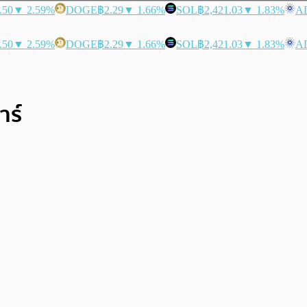
.50
▼ 2.59%
DOGE
฿2.29
▼ 1.66%
SOL
฿2,421.03
▼ 1.83%
A
.50
▼ 2.59%
DOGE
฿2.29
▼ 1.66%
SOL
฿2,421.03
▼ 1.83%
A
าร์