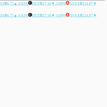
DA
฿6.75
▲ 6.83%
DOT
฿27.18
▼ 3.69%
AVAX
฿214.07
▼
DA
฿6.75
▲ 6.83%
DOT
฿27.18
▼ 3.69%
AVAX
฿214.07
▼