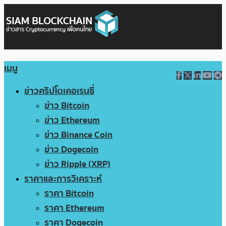
เมนู
ข่าวคริปโตเคอเรนซี่
ข่าว Bitcoin
ข่าว Ethereum
ข่าว Binance Coin
ข่าว Dogecoin
ข่าว Ripple (XRP)
ราคาและการวิเคราะห์
ราคา Bitcoin
ราคา Ethereum
ราคา Dogecoin