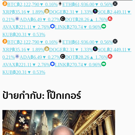
BTC
฿2,122,790
▼ 0.16%
ETH
฿61,936.00
▼ 0.56%
XRP
฿35.16
▼ 1.89%
DOGE
฿2.31
▼ 1.33%
SOL
฿2,449.11
▼
0.21%
ADA
฿6.49
▼ 0.27%
DOT
฿28.26
▲ 1.76%
AVAX
฿221.11
▼ 2.76%
LINK
฿270.74
▼ 0.96%
KUB
฿20.31
▼ 0.53%
BTC
฿2,122,790
▼ 0.16%
ETH
฿61,936.00
▼ 0.56%
XRP
฿35.16
▼ 1.89%
DOGE
฿2.31
▼ 1.33%
SOL
฿2,449.11
▼
0.21%
ADA
฿6.49
▼ 0.27%
DOT
฿28.26
▲ 1.76%
AVAX
฿221.11
▼ 2.76%
LINK
฿270.74
▼ 0.96%
KUB
฿20.31
▼ 0.53%
ป้ายกำกับ:
โป๊กเกอร์