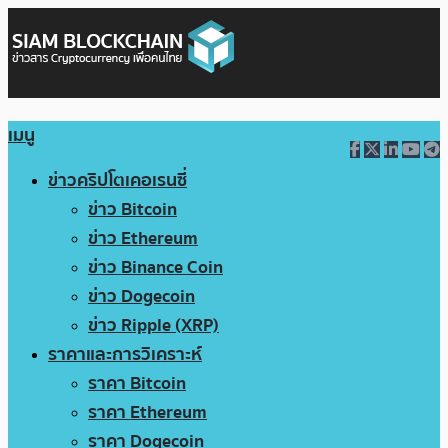
เมนู
ข่าวคริปโตเคอเรนซี่
ข่าว Bitcoin
ข่าว Ethereum
ข่าว Binance Coin
ข่าว Dogecoin
ข่าว Ripple (XRP)
ราคาและการวิเคราะห์
ราคา Bitcoin
ราคา Ethereum
ราคา Dogecoin