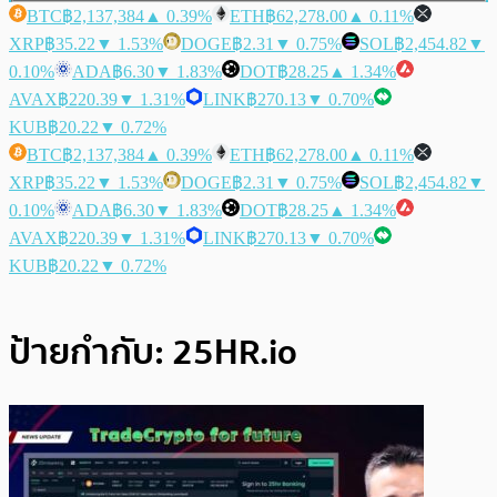
BTC
฿2,137,384
▲ 0.39%
ETH
฿62,278.00
▲ 0.11%
XRP
฿35.22
▼ 1.53%
DOGE
฿2.31
▼ 0.75%
SOL
฿2,454.82
▼
0.10%
ADA
฿6.30
▼ 1.83%
DOT
฿28.25
▲ 1.34%
AVAX
฿220.39
▼ 1.31%
LINK
฿270.13
▼ 0.70%
KUB
฿20.22
▼ 0.72%
BTC
฿2,137,384
▲ 0.39%
ETH
฿62,278.00
▲ 0.11%
XRP
฿35.22
▼ 1.53%
DOGE
฿2.31
▼ 0.75%
SOL
฿2,454.82
▼
0.10%
ADA
฿6.30
▼ 1.83%
DOT
฿28.25
▲ 1.34%
AVAX
฿220.39
▼ 1.31%
LINK
฿270.13
▼ 0.70%
KUB
฿20.22
▼ 0.72%
ป้ายกำกับ:
25HR.io