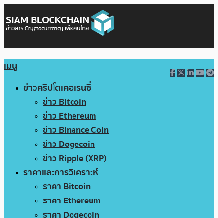
เมนู
ข่าวคริปโตเคอเรนซี่
ข่าว Bitcoin
ข่าว Ethereum
ข่าว Binance Coin
ข่าว Dogecoin
ข่าว Ripple (XRP)
ราคาและการวิเคราะห์
ราคา Bitcoin
ราคา Ethereum
ราคา Dogecoin