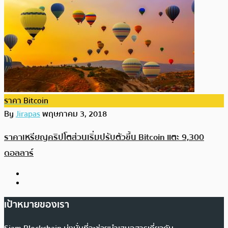
ราคา Bitcoin
By
Jirapas
พฤษภาคม 3, 2018
ราคาเหรียญคริปโตส่วนเริ่มปรับตัวขึ้น Bitcoin แตะ 9,300
ดอลลาร์
เป้าหมายของเรา