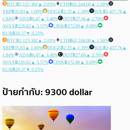
BTC
฿2,125,382
▲ 2.03%
ETH
฿62,244.00
▲ 1.56%
XRP
฿35.83
▲ 1.00%
DOGE
฿2.35
▲ 1.39%
SOL
฿2,457.76
▲
1.84%
ADA
฿6.47
▲ 3.40%
DOT
฿27.66
▲ 2.76%
AVAX
฿226.62
▲ 5.57%
LINK
฿272.80
▲ 0.09%
KUB
฿20.37
▼ 0.25%
BTC
฿2,125,382
▲ 2.03%
ETH
฿62,244.00
▲ 1.56%
XRP
฿35.83
▲ 1.00%
DOGE
฿2.35
▲ 1.39%
SOL
฿2,457.76
▲
1.84%
ADA
฿6.47
▲ 3.40%
DOT
฿27.66
▲ 2.76%
AVAX
฿226.62
▲ 5.57%
LINK
฿272.80
▲ 0.09%
KUB
฿20.37
▼ 0.25%
ป้ายกำกับ:
9300 dollar