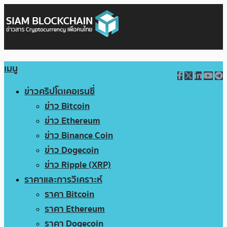
เมนู
ข่าวคริปโตเคอเรนซี่
ข่าว Bitcoin
ข่าว Ethereum
ข่าว Binance Coin
ข่าว Dogecoin
ข่าว Ripple (XRP)
ราคาและการวิเคราะห์
ราคา Bitcoin
ราคา Ethereum
ราคา Dogecoin