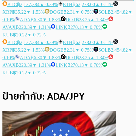
BTC
฿2,137,384
▲ 0.39%
ETH
฿62,278.00
▲ 0.11%
XRP
฿35.22
▼ 1.53%
DOGE
฿2.31
▼ 0.75%
SOL
฿2,454.82
▼
0.10%
ADA
฿6.30
▼ 1.83%
DOT
฿28.25
▲ 1.34%
AVAX
฿220.39
▼ 1.31%
LINK
฿270.13
▼ 0.70%
KUB
฿20.22
▼ 0.72%
BTC
฿2,137,384
▲ 0.39%
ETH
฿62,278.00
▲ 0.11%
XRP
฿35.22
▼ 1.53%
DOGE
฿2.31
▼ 0.75%
SOL
฿2,454.82
▼
0.10%
ADA
฿6.30
▼ 1.83%
DOT
฿28.25
▲ 1.34%
AVAX
฿220.39
▼ 1.31%
LINK
฿270.13
▼ 0.70%
KUB
฿20.22
▼ 0.72%
ป้ายกำกับ:
ADA/JPY