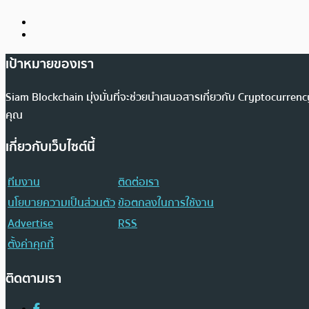
เป้าหมายของเรา
Siam Blockchain มุ่งมั่นที่จะช่วยนำเสนอสารเกี่ยวกับ Cryptocurr
คุณ
เกี่ยวกับเว็บไซต์นี้
ทีมงาน
ติดต่อเรา
นโยบายความเป็นส่วนตัว
ข้อตกลงในการใช้งาน
Advertise
RSS
ตั้งค่าคุกกี้
ติดตามเรา