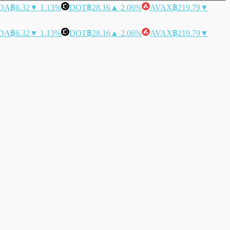
DA
฿6.32
▼ 1.13%
DOT
฿28.16
▲ 2.06%
AVAX
฿219.79
▼
DA
฿6.32
▼ 1.13%
DOT
฿28.16
▲ 2.06%
AVAX
฿219.79
▼