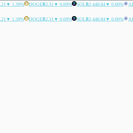
.21
▼ 1.39%
DOGE
฿2.31
▼ 0.69%
SOL
฿2,448.84
▼ 0.00%
A
.21
▼ 1.39%
DOGE
฿2.31
▼ 0.69%
SOL
฿2,448.84
▼ 0.00%
A