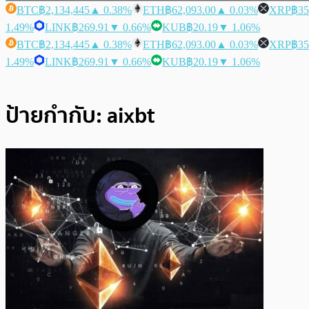
BTC
฿2,134,445
▲ 0.38%
ETH
฿62,093.00
▲ 0.03%
XRP
฿35
1.49%
LINK
฿269.91
▼ 0.66%
KUB
฿20.19
▼ 1.06%
BTC
฿2,134,445
▲ 0.38%
ETH
฿62,093.00
▲ 0.03%
XRP
฿35
1.49%
LINK
฿269.91
▼ 0.66%
KUB
฿20.19
▼ 1.06%
ป้ายกำกับ:
aixbt