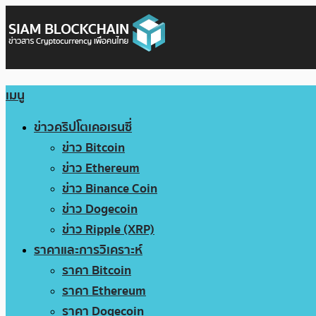
เมนู
ข่าวคริปโตเคอเรนซี่
ข่าว Bitcoin
ข่าว Ethereum
ข่าว Binance Coin
ข่าว Dogecoin
ข่าว Ripple (XRP)
ราคาและการวิเคราะห์
ราคา Bitcoin
ราคา Ethereum
ราคา Dogecoin