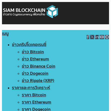
เมนู
ข่าวคริปโตเคอเรนซี่
ข่าว Bitcoin
ข่าว Ethereum
ข่าว Binance Coin
ข่าว Dogecoin
ข่าว Ripple (XRP)
ราคาและการวิเคราะห์
ราคา Bitcoin
ราคา Ethereum
ราคา Dogecoin