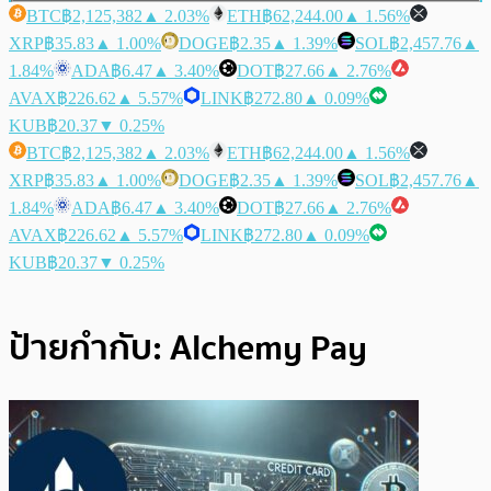
BTC
฿2,125,382
▲ 2.03%
ETH
฿62,244.00
▲ 1.56%
XRP
฿35.83
▲ 1.00%
DOGE
฿2.35
▲ 1.39%
SOL
฿2,457.76
▲
1.84%
ADA
฿6.47
▲ 3.40%
DOT
฿27.66
▲ 2.76%
AVAX
฿226.62
▲ 5.57%
LINK
฿272.80
▲ 0.09%
KUB
฿20.37
▼ 0.25%
BTC
฿2,125,382
▲ 2.03%
ETH
฿62,244.00
▲ 1.56%
XRP
฿35.83
▲ 1.00%
DOGE
฿2.35
▲ 1.39%
SOL
฿2,457.76
▲
1.84%
ADA
฿6.47
▲ 3.40%
DOT
฿27.66
▲ 2.76%
AVAX
฿226.62
▲ 5.57%
LINK
฿272.80
▲ 0.09%
KUB
฿20.37
▼ 0.25%
ป้ายกำกับ:
Alchemy Pay