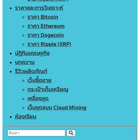
ราคาและการวิเคราะห์
ราคา Bitcoin
ราคา Ethereum
ราคา Dogecoin
ราคา Ripple (XRP)
ปฏิทินเศรษฐกิจ
บทความ
รีวิวผลิตภัณฑ์
เว็บซื้อขาย
กระเป๋าเก็บเหรียญ
เครื่องขุด
เว็บขุดแบบ Cloud Mining
ห้องเรียน