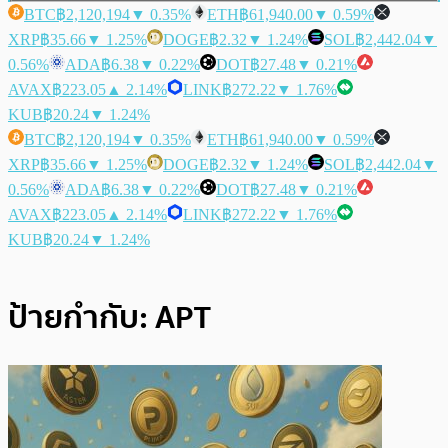
BTC
฿2,120,194
▼ 0.35%
ETH
฿61,940.00
▼ 0.59%
XRP
฿35.66
▼ 1.25%
DOGE
฿2.32
▼ 1.24%
SOL
฿2,442.04
▼
0.56%
ADA
฿6.38
▼ 0.22%
DOT
฿27.48
▼ 0.21%
AVAX
฿223.05
▲ 2.14%
LINK
฿272.22
▼ 1.76%
KUB
฿20.24
▼ 1.24%
BTC
฿2,120,194
▼ 0.35%
ETH
฿61,940.00
▼ 0.59%
XRP
฿35.66
▼ 1.25%
DOGE
฿2.32
▼ 1.24%
SOL
฿2,442.04
▼
0.56%
ADA
฿6.38
▼ 0.22%
DOT
฿27.48
▼ 0.21%
AVAX
฿223.05
▲ 2.14%
LINK
฿272.22
▼ 1.76%
KUB
฿20.24
▼ 1.24%
ป้ายกำกับ:
APT