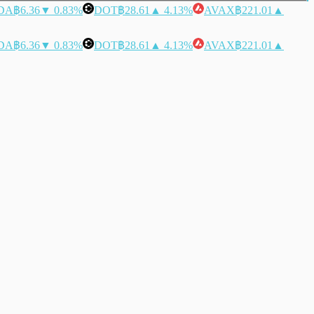
DA
฿6.36
▼ 0.83%
DOT
฿28.61
▲ 4.13%
AVAX
฿221.01
▲
DA
฿6.36
▼ 0.83%
DOT
฿28.61
▲ 4.13%
AVAX
฿221.01
▲