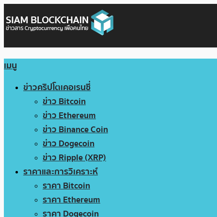
เมนู
ข่าวคริปโตเคอเรนซี่
ข่าว Bitcoin
ข่าว Ethereum
ข่าว Binance Coin
ข่าว Dogecoin
ข่าว Ripple (XRP)
ราคาและการวิเคราะห์
ราคา Bitcoin
ราคา Ethereum
ราคา Dogecoin