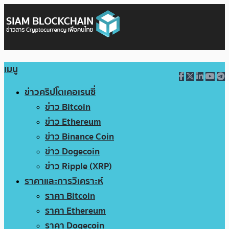
เมนู
ข่าวคริปโตเคอเรนซี่
ข่าว Bitcoin
ข่าว Ethereum
ข่าว Binance Coin
ข่าว Dogecoin
ข่าว Ripple (XRP)
ราคาและการวิเคราะห์
ราคา Bitcoin
ราคา Ethereum
ราคา Dogecoin