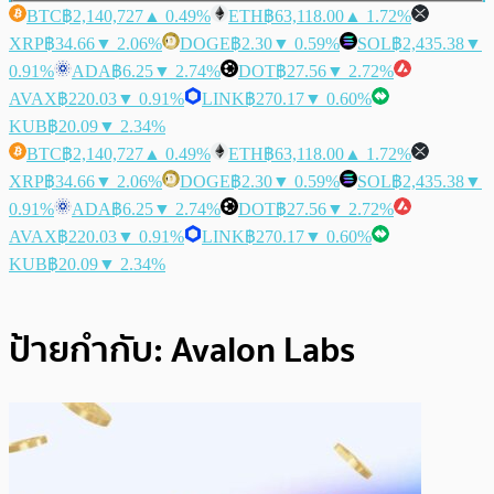
BTC
฿2,140,727
▲ 0.49%
ETH
฿63,118.00
▲ 1.72%
XRP
฿34.66
▼ 2.06%
DOGE
฿2.30
▼ 0.59%
SOL
฿2,435.38
▼
0.91%
ADA
฿6.25
▼ 2.74%
DOT
฿27.56
▼ 2.72%
AVAX
฿220.03
▼ 0.91%
LINK
฿270.17
▼ 0.60%
KUB
฿20.09
▼ 2.34%
BTC
฿2,140,727
▲ 0.49%
ETH
฿63,118.00
▲ 1.72%
XRP
฿34.66
▼ 2.06%
DOGE
฿2.30
▼ 0.59%
SOL
฿2,435.38
▼
0.91%
ADA
฿6.25
▼ 2.74%
DOT
฿27.56
▼ 2.72%
AVAX
฿220.03
▼ 0.91%
LINK
฿270.17
▼ 0.60%
KUB
฿20.09
▼ 2.34%
ป้ายกำกับ:
Avalon Labs