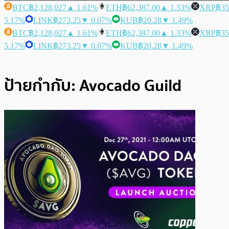
BTC
฿2,128,027
▲ 1.61%
ETH
฿62,387.00
▲ 1.33%
XRP
฿35
5.17%
LINK
฿273.25
▼ 0.07%
KUB
฿20.28
▼ 1.49%
BTC
฿2,128,027
▲ 1.61%
ETH
฿62,387.00
▲ 1.33%
XRP
฿35
5.17%
LINK
฿273.25
▼ 0.07%
KUB
฿20.28
▼ 1.49%
ป้ายกำกับ:
Avocado Guild