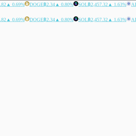
.82
▲ 0.69%
DOGE
฿2.34
▲ 0.80%
SOL
฿2,457.32
▲ 1.63%
A
.82
▲ 0.69%
DOGE
฿2.34
▲ 0.80%
SOL
฿2,457.32
▲ 1.63%
A