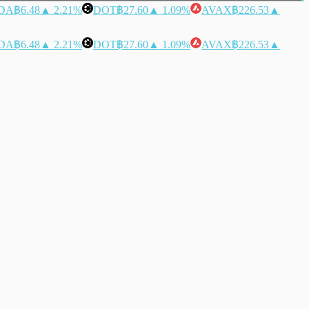
DA
฿6.48
▲ 2.21%
DOT
฿27.60
▲ 1.09%
AVAX
฿226.53
▲
DA
฿6.48
▲ 2.21%
DOT
฿27.60
▲ 1.09%
AVAX
฿226.53
▲