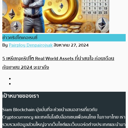
ข่าวคริปโตเคอเรนซี่
By
Pairploy Denpairojsak
สิงหาคม 27, 2024
5 เหรียญคริปโต Real World Assets ที่น่าสนใจ ก่อนเดือน
กันยายน 2024 จะมาถึง
เป้าหมายของเรา
Siam Blockchain มุ่งมั่นที่จะช่วยนำเสนอสารเกี่ยวกับ
Cryptocurrency และเทคโนโลยีบล็อกเชนเพื่อคนไทย ในภาษาไทย เรา
รวบรวมข้อมูลส่วนใหญ่จากเว็บไซต์และเว็บบอร์ดต่างประเทศและนำมา