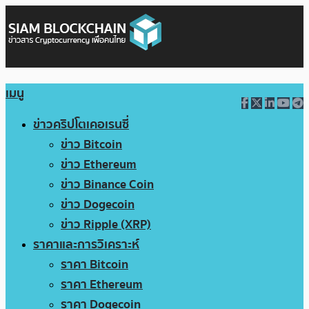
เมนู
ข่าวคริปโตเคอเรนซี่
ข่าว Bitcoin
ข่าว Ethereum
ข่าว Binance Coin
ข่าว Dogecoin
ข่าว Ripple (XRP)
ราคาและการวิเคราะห์
ราคา Bitcoin
ราคา Ethereum
ราคา Dogecoin