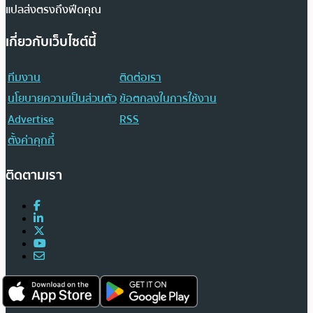
แปลส่งตรงถึงฟีดคุณ
เกี่ยวกับเว็บไซต์นี้
ทีมงาน
ติดต่อเรา
นโยบายความเป็นส่วนตัว
ข้อตกลงในการใช้งาน
Advertise
RSS
ตั้งค่าคุกกี้
ติดตามเรา