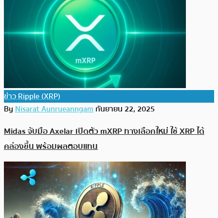
ข่าว Ripple (XRP)
By
Nisarat Aunrueanngam
กันยายน 22, 2025
Midas จับมือ Axelar เปิดตัว mXRP ทางเลือกใหม่ ใช้ XRP ได้
คล่องขึ้น พร้อมผลตอบแทน