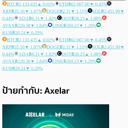
BTC
฿2,133,435
▲ 0.02%
ETH
฿62,067.00
▼ 0.45%
XRP
฿35.16
▼ 1.87%
DOGE
฿2.31
▼ 1.11%
SOL
฿2,451.99
▼
0.44%
ADA
฿6.31
▼ 1.82%
DOT
฿28.23
▲ 1.88%
AVAX
฿220.38
▼ 1.84%
LINK
฿269.23
▼ 1.29%
KUB
฿20.24
▼ 0.29%
BTC
฿2,133,435
▲ 0.02%
ETH
฿62,067.00
▼ 0.45%
XRP
฿35.16
▼ 1.87%
DOGE
฿2.31
▼ 1.11%
SOL
฿2,451.99
▼
0.44%
ADA
฿6.31
▼ 1.82%
DOT
฿28.23
▲ 1.88%
AVAX
฿220.38
▼ 1.84%
LINK
฿269.23
▼ 1.29%
KUB
฿20.24
▼ 0.29%
ป้ายกำกับ:
Axelar