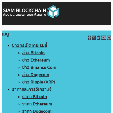
เมนู
ข่าวคริปโตเคอเรนซี่
ข่าว Bitcoin
ข่าว Ethereum
ข่าว Binance Coin
ข่าว Dogecoin
ข่าว Ripple (XRP)
ราคาและการวิเคราะห์
ราคา Bitcoin
ราคา Ethereum
ราคา Dogecoin