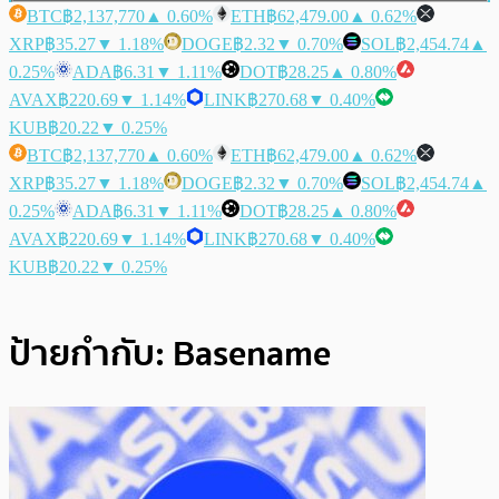
BTC
฿2,137,770
▲ 0.60%
ETH
฿62,479.00
▲ 0.62%
XRP
฿35.27
▼ 1.18%
DOGE
฿2.32
▼ 0.70%
SOL
฿2,454.74
▲
0.25%
ADA
฿6.31
▼ 1.11%
DOT
฿28.25
▲ 0.80%
AVAX
฿220.69
▼ 1.14%
LINK
฿270.68
▼ 0.40%
KUB
฿20.22
▼ 0.25%
BTC
฿2,137,770
▲ 0.60%
ETH
฿62,479.00
▲ 0.62%
XRP
฿35.27
▼ 1.18%
DOGE
฿2.32
▼ 0.70%
SOL
฿2,454.74
▲
0.25%
ADA
฿6.31
▼ 1.11%
DOT
฿28.25
▲ 0.80%
AVAX
฿220.69
▼ 1.14%
LINK
฿270.68
▼ 0.40%
KUB
฿20.22
▼ 0.25%
ป้ายกำกับ:
Basename