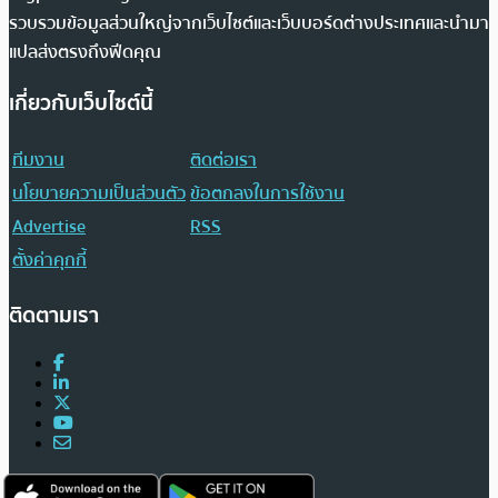
รวบรวมข้อมูลส่วนใหญ่จากเว็บไซต์และเว็บบอร์ดต่างประเทศและนำมา
แปลส่งตรงถึงฟีดคุณ
เกี่ยวกับเว็บไซต์นี้
ทีมงาน
ติดต่อเรา
นโยบายความเป็นส่วนตัว
ข้อตกลงในการใช้งาน
Advertise
RSS
ตั้งค่าคุกกี้
ติดตามเรา