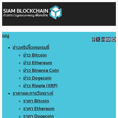
เมนู
ข่าวคริปโตเคอเรนซี่
ข่าว Bitcoin
ข่าว Ethereum
ข่าว Binance Coin
ข่าว Dogecoin
ข่าว Ripple (XRP)
ราคาและการวิเคราะห์
ราคา Bitcoin
ราคา Ethereum
ราคา Dogecoin