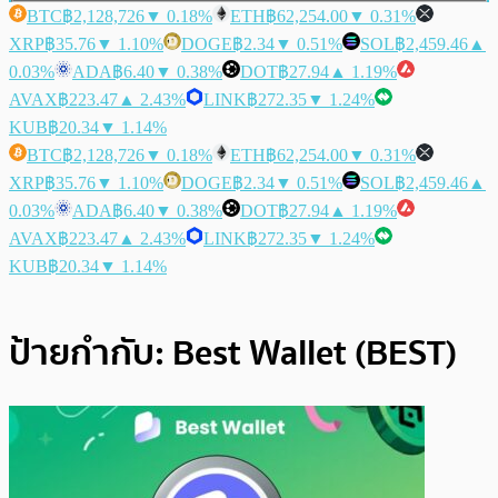
BTC
฿2,128,726
▼ 0.18%
ETH
฿62,254.00
▼ 0.31%
XRP
฿35.76
▼ 1.10%
DOGE
฿2.34
▼ 0.51%
SOL
฿2,459.46
▲
0.03%
ADA
฿6.40
▼ 0.38%
DOT
฿27.94
▲ 1.19%
AVAX
฿223.47
▲ 2.43%
LINK
฿272.35
▼ 1.24%
KUB
฿20.34
▼ 1.14%
BTC
฿2,128,726
▼ 0.18%
ETH
฿62,254.00
▼ 0.31%
XRP
฿35.76
▼ 1.10%
DOGE
฿2.34
▼ 0.51%
SOL
฿2,459.46
▲
0.03%
ADA
฿6.40
▼ 0.38%
DOT
฿27.94
▲ 1.19%
AVAX
฿223.47
▲ 2.43%
LINK
฿272.35
▼ 1.24%
KUB
฿20.34
▼ 1.14%
ป้ายกำกับ:
Best Wallet (BEST)