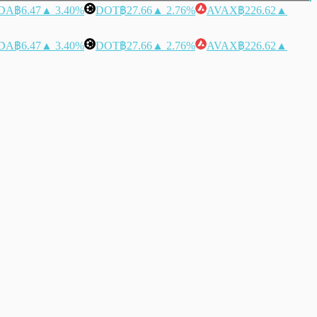
DA
฿6.47
▲ 3.40%
DOT
฿27.66
▲ 2.76%
AVAX
฿226.62
▲
DA
฿6.47
▲ 3.40%
DOT
฿27.66
▲ 2.76%
AVAX
฿226.62
▲