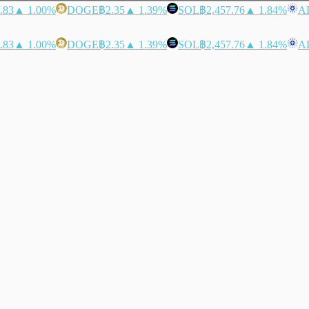
.83
▲ 1.00%
DOGE
฿2.35
▲ 1.39%
SOL
฿2,457.76
▲ 1.84%
A
.83
▲ 1.00%
DOGE
฿2.35
▲ 1.39%
SOL
฿2,457.76
▲ 1.84%
A