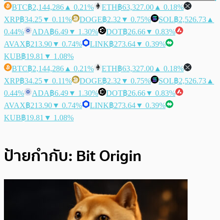
BTC
฿2,144,286
▲ 0.21%
ETH
฿63,327.00
▲ 0.18%
XRP
฿34.25
▼ 0.11%
DOGE
฿2.32
▼ 0.75%
SOL
฿2,526.73
▲
0.44%
ADA
฿6.49
▼ 1.30%
DOT
฿26.66
▼ 0.83%
AVAX
฿213.90
▼ 0.74%
LINK
฿273.64
▼ 0.39%
KUB
฿19.81
▼ 1.08%
BTC
฿2,144,286
▲ 0.21%
ETH
฿63,327.00
▲ 0.18%
XRP
฿34.25
▼ 0.11%
DOGE
฿2.32
▼ 0.75%
SOL
฿2,526.73
▲
0.44%
ADA
฿6.49
▼ 1.30%
DOT
฿26.66
▼ 0.83%
AVAX
฿213.90
▼ 0.74%
LINK
฿273.64
▼ 0.39%
KUB
฿19.81
▼ 1.08%
ป้ายกำกับ:
Bit Origin