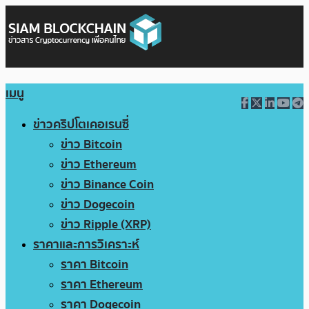
เมนู
ข่าวคริปโตเคอเรนซี่
ข่าว Bitcoin
ข่าว Ethereum
ข่าว Binance Coin
ข่าว Dogecoin
ข่าว Ripple (XRP)
ราคาและการวิเคราะห์
ราคา Bitcoin
ราคา Ethereum
ราคา Dogecoin