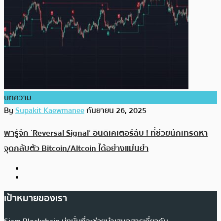
บทความ
By
Supakit Kaewmanee
กันยายน 26, 2025
พารู้จัก ‘Reversal Signal’ อินดิเคเตอร์ลับ ! ที่ช่วยนักเทรดหา
จุดกลับตัว Bitcoin/Altcoin ได้อย่างแม่นยำ
เป้าหมายของเรา