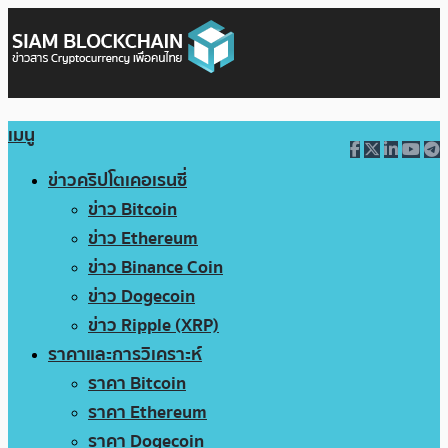
เมนู
ข่าวคริปโตเคอเรนซี่
ข่าว Bitcoin
ข่าว Ethereum
ข่าว Binance Coin
ข่าว Dogecoin
ข่าว Ripple (XRP)
ราคาและการวิเคราะห์
ราคา Bitcoin
ราคา Ethereum
ราคา Dogecoin