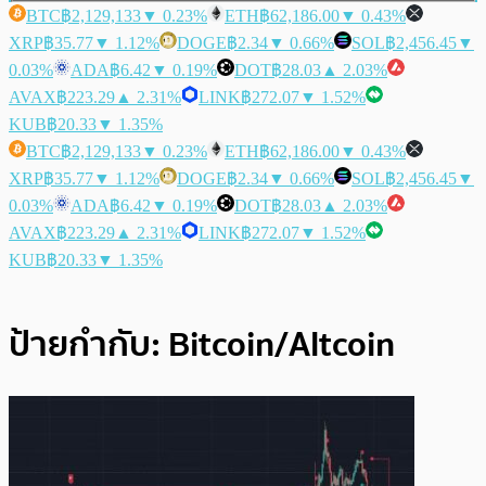
BTC
฿2,129,133
▼ 0.23%
ETH
฿62,186.00
▼ 0.43%
XRP
฿35.77
▼ 1.12%
DOGE
฿2.34
▼ 0.66%
SOL
฿2,456.45
▼
0.03%
ADA
฿6.42
▼ 0.19%
DOT
฿28.03
▲ 2.03%
AVAX
฿223.29
▲ 2.31%
LINK
฿272.07
▼ 1.52%
KUB
฿20.33
▼ 1.35%
BTC
฿2,129,133
▼ 0.23%
ETH
฿62,186.00
▼ 0.43%
XRP
฿35.77
▼ 1.12%
DOGE
฿2.34
▼ 0.66%
SOL
฿2,456.45
▼
0.03%
ADA
฿6.42
▼ 0.19%
DOT
฿28.03
▲ 2.03%
AVAX
฿223.29
▲ 2.31%
LINK
฿272.07
▼ 1.52%
KUB
฿20.33
▼ 1.35%
ป้ายกำกับ:
Bitcoin/Altcoin