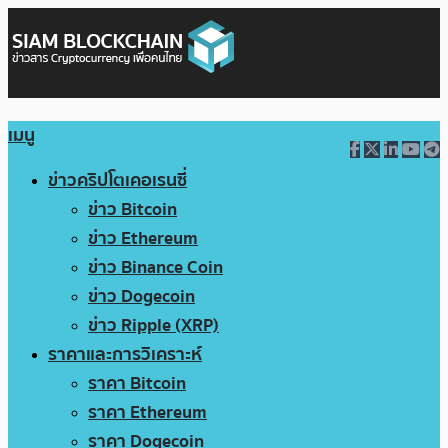
เมนู
ข่าวคริปโตเคอเรนซี่
ข่าว Bitcoin
ข่าว Ethereum
ข่าว Binance Coin
ข่าว Dogecoin
ข่าว Ripple (XRP)
ราคาและการวิเคราะห์
ราคา Bitcoin
ราคา Ethereum
ราคา Dogecoin