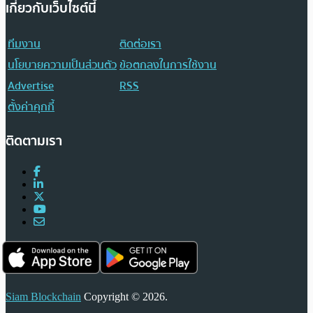
เกี่ยวกับเว็บไซต์นี้
ทีมงาน
ติดต่อเรา
นโยบายความเป็นส่วนตัว
ข้อตกลงในการใช้งาน
Advertise
RSS
ตั้งค่าคุกกี้
ติดตามเรา
Siam Blockchain
Copyright © 2026.