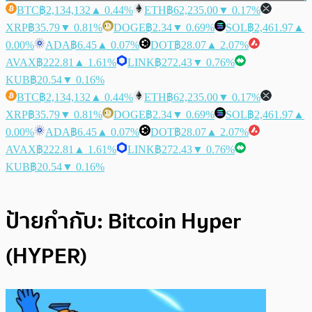
BTC
฿2,134,132
▲ 0.44%
ETH
฿62,235.00
▼ 0.17%
XRP
฿35.79
▼ 0.81%
DOGE
฿2.34
▼ 0.69%
SOL
฿2,461.97
▲
0.00%
ADA
฿6.45
▲ 0.07%
DOT
฿28.07
▲ 2.07%
AVAX
฿222.81
▲ 1.61%
LINK
฿272.43
▼ 0.76%
KUB
฿20.54
▼ 0.16%
BTC
฿2,134,132
▲ 0.44%
ETH
฿62,235.00
▼ 0.17%
XRP
฿35.79
▼ 0.81%
DOGE
฿2.34
▼ 0.69%
SOL
฿2,461.97
▲
0.00%
ADA
฿6.45
▲ 0.07%
DOT
฿28.07
▲ 2.07%
AVAX
฿222.81
▲ 1.61%
LINK
฿272.43
▼ 0.76%
KUB
฿20.54
▼ 0.16%
ป้ายกำกับ:
Bitcoin Hyper
(HYPER)