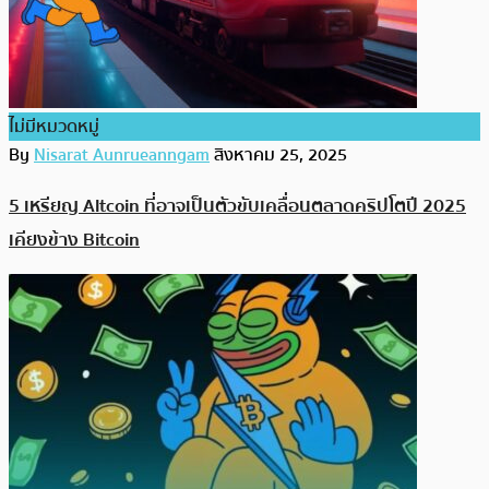
ไม่มีหมวดหมู่
By
Nisarat Aunrueanngam
สิงหาคม 25, 2025
5 เหรียญ Altcoin ที่อาจเป็นตัวขับเคลื่อนตลาดคริปโตปี 2025
เคียงข้าง Bitcoin