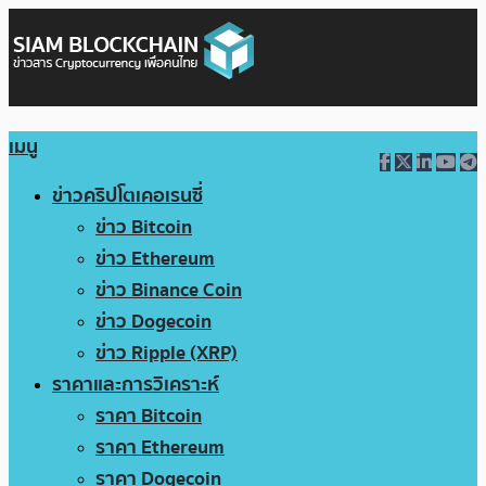
เมนู
ข่าวคริปโตเคอเรนซี่
ข่าว Bitcoin
ข่าว Ethereum
ข่าว Binance Coin
ข่าว Dogecoin
ข่าว Ripple (XRP)
ราคาและการวิเคราะห์
ราคา Bitcoin
ราคา Ethereum
ราคา Dogecoin