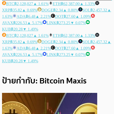
BTC
฿2,128,027
▲ 1.61%
ETH
฿62,387.00
▲ 1.33%
XRP
฿35.82
▲ 0.69%
DOGE
฿2.34
▲ 0.80%
SOL
฿2,457.32
▲
1.63%
ADA
฿6.48
▲ 2.21%
DOT
฿27.60
▲ 1.09%
AVAX
฿226.53
▲ 5.17%
LINK
฿273.25
▼ 0.07%
KUB
฿20.28
▼ 1.49%
BTC
฿2,128,027
▲ 1.61%
ETH
฿62,387.00
▲ 1.33%
XRP
฿35.82
▲ 0.69%
DOGE
฿2.34
▲ 0.80%
SOL
฿2,457.32
▲
1.63%
ADA
฿6.48
▲ 2.21%
DOT
฿27.60
▲ 1.09%
AVAX
฿226.53
▲ 5.17%
LINK
฿273.25
▼ 0.07%
KUB
฿20.28
▼ 1.49%
ป้ายกำกับ:
Bitcoin Maxis