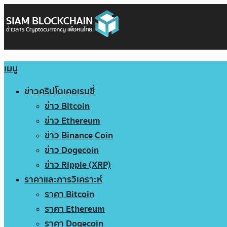
เมนู
ข่าวคริปโตเคอเรนซี่
ข่าว Bitcoin
ข่าว Ethereum
ข่าว Binance Coin
ข่าว Dogecoin
ข่าว Ripple (XRP)
ราคาและการวิเคราะห์
ราคา Bitcoin
ราคา Ethereum
ราคา Dogecoin