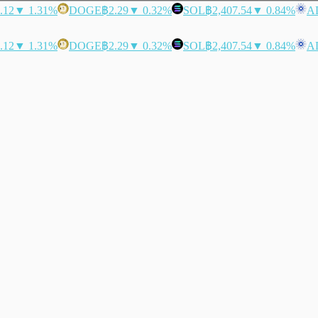
.12
▼ 1.31%
DOGE
฿2.29
▼ 0.32%
SOL
฿2,407.54
▼ 0.84%
A
.12
▼ 1.31%
DOGE
฿2.29
▼ 0.32%
SOL
฿2,407.54
▼ 0.84%
A