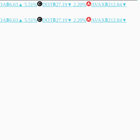
DA
฿6.63
▲ 5.51%
DOT
฿27.19
▼ 2.20%
AVAX
฿212.84
▼
DA
฿6.63
▲ 5.51%
DOT
฿27.19
▼ 2.20%
AVAX
฿212.84
▼