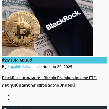
ข่าวคริปโตเคอเรนซี่
By
Supakit Kaewmanee
กันยายน 26, 2025
BlackRock ยื่นขอจัดตั้ง ‘Bitcoin Premium Income ETF’
กองทุนเน้นสร้างกระแสเงินสดจากบิทคอยน์