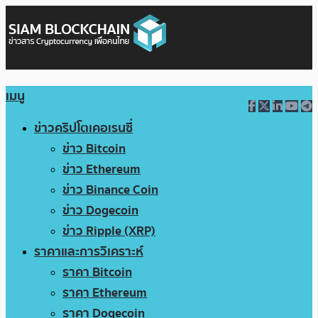
เมนู
ข่าวคริปโตเคอเรนซี่
ข่าว Bitcoin
ข่าว Ethereum
ข่าว Binance Coin
ข่าว Dogecoin
ข่าว Ripple (XRP)
ราคาและการวิเคราะห์
ราคา Bitcoin
ราคา Ethereum
ราคา Dogecoin