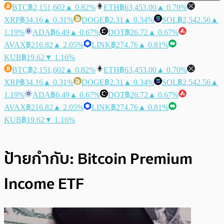
BTC
฿2,151,602
▲ 0.82%
ETH
฿63,453.00
▲ 0.70%
XRP
฿34.16
▲ 0.31%
DOGE
฿2.31
▲ 0.34%
SOL
฿2,542.56
▲
1.19%
ADA
฿6.49
▲ 0.67%
DOT
฿26.72
▲ 0.67%
AVAX
฿216.82
▲ 2.05%
LINK
฿274.76
▲ 0.81%
KUB
฿19.62
▼ 1.16%
BTC
฿2,151,602
▲ 0.82%
ETH
฿63,453.00
▲ 0.70%
XRP
฿34.16
▲ 0.31%
DOGE
฿2.31
▲ 0.34%
SOL
฿2,542.56
▲
1.19%
ADA
฿6.49
▲ 0.67%
DOT
฿26.72
▲ 0.67%
AVAX
฿216.82
▲ 2.05%
LINK
฿274.76
▲ 0.81%
KUB
฿19.62
▼ 1.16%
ป้ายกำกับ:
Bitcoin Premium
Income ETF