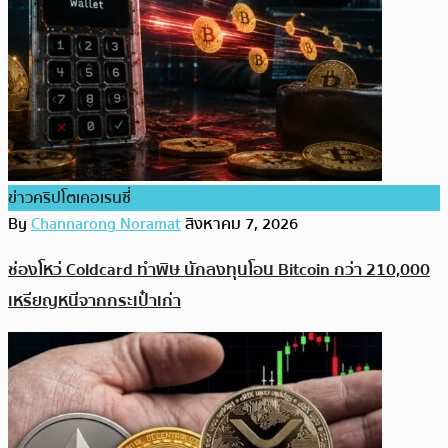
ข่าวคริปโตเคอเรนซี่
By
Channarong Noramat
สิงหาคม 7, 2026
ช่องโหว่ Coldcard ทำพิษ นักลงทุนโอน Bitcoin กว่า 210,000
เหรียญหนีจากกระเป๋าเก่า