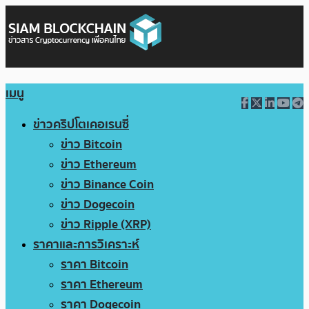
เมนู
ข่าวคริปโตเคอเรนซี่
ข่าว Bitcoin
ข่าว Ethereum
ข่าว Binance Coin
ข่าว Dogecoin
ข่าว Ripple (XRP)
ราคาและการวิเคราะห์
ราคา Bitcoin
ราคา Ethereum
ราคา Dogecoin