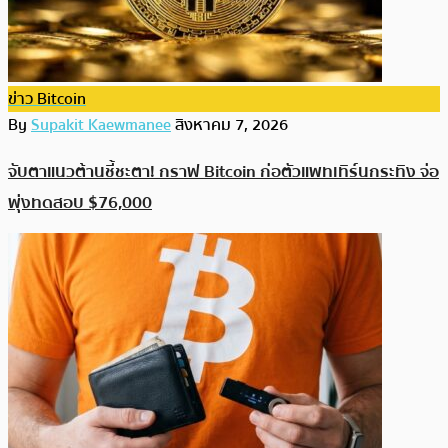
ข่าว Bitcoin
By
Supakit Kaewmanee
สิงหาคม 7, 2026
จับตาแนวต้านชี้ชะตา! กราฟ Bitcoin ก่อตัวแพทเทิร์นกระทิง จ่อ
พุ่งทดสอบ $76,000