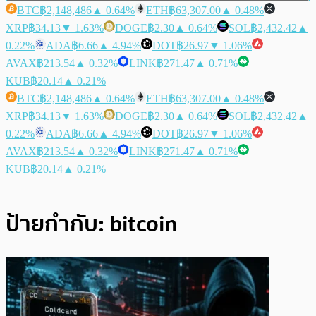
BTC
฿2,148,486
▲ 0.64%
ETH
฿63,307.00
▲ 0.48%
XRP
฿34.13
▼ 1.63%
DOGE
฿2.30
▲ 0.64%
SOL
฿2,432.42
▲
0.22%
ADA
฿6.66
▲ 4.94%
DOT
฿26.97
▼ 1.06%
AVAX
฿213.54
▲ 0.32%
LINK
฿271.47
▲ 0.71%
KUB
฿20.14
▲ 0.21%
BTC
฿2,148,486
▲ 0.64%
ETH
฿63,307.00
▲ 0.48%
XRP
฿34.13
▼ 1.63%
DOGE
฿2.30
▲ 0.64%
SOL
฿2,432.42
▲
0.22%
ADA
฿6.66
▲ 4.94%
DOT
฿26.97
▼ 1.06%
AVAX
฿213.54
▲ 0.32%
LINK
฿271.47
▲ 0.71%
KUB
฿20.14
▲ 0.21%
ป้ายกำกับ:
bitcoin