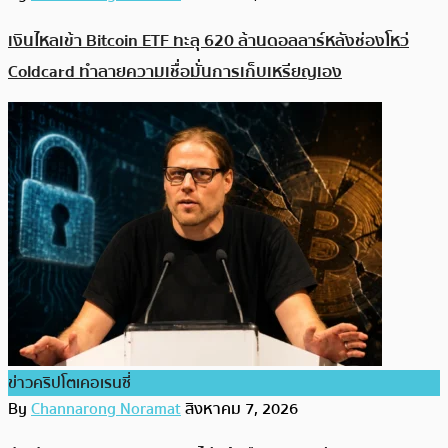
เงินไหลเข้า Bitcoin ETF ทะลุ 620 ล้านดอลลาร์หลังช่องโหว่
Coldcard ทำลายความเชื่อมั่นการเก็บเหรียญเอง
ข่าวคริปโตเคอเรนซี่
By
Channarong Noramat
สิงหาคม 7, 2026