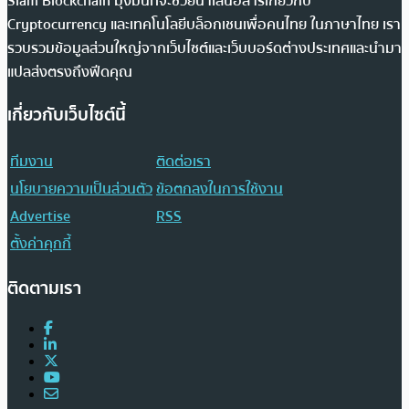
Siam Blockchain มุ่งมั่นที่จะช่วยนำเสนอสารเกี่ยวกับ
Cryptocurrency และเทคโนโลยีบล็อกเชนเพื่อคนไทย ในภาษาไทย เรา
รวบรวมข้อมูลส่วนใหญ่จากเว็บไซต์และเว็บบอร์ดต่างประเทศและนำมา
แปลส่งตรงถึงฟีดคุณ
เกี่ยวกับเว็บไซต์นี้
ทีมงาน
ติดต่อเรา
นโยบายความเป็นส่วนตัว
ข้อตกลงในการใช้งาน
Advertise
RSS
ตั้งค่าคุกกี้
ติดตามเรา