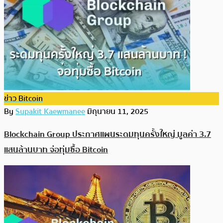
ข่าว Bitcoin
By
Supakit Kaewmanee
มิถุนายน 11, 2025
Blockchain Group ประกาศแผนระดมทุนครั้งใหญ่ มูลค่า 3.7
แสนล้านบาท จ่อทุ่มซื้อ Bitcoin