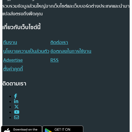
รวบรวมข้อมูลส่วนใหญ่จากเว็บไซต์และเว็บบอร์ดต่างประเทศและนำมา
แปลส่งตรงถึงฟีดคุณ
เกี่ยวกับเว็บไซต์นี้
ทีมงาน
ติดต่อเรา
นโยบายความเป็นส่วนตัว
ข้อตกลงในการใช้งาน
Advertise
RSS
ตั้งค่าคุกกี้
ติดตามเรา