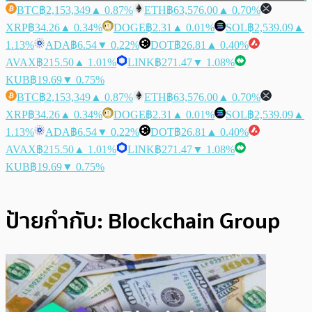
BTC
฿2,153,349
▲ 0.87%
ETH
฿63,576.00
▲ 0.70%
XRP
฿34.26
▲ 0.34%
DOGE
฿2.31
▲ 0.01%
SOL
฿2,539.09
▲
1.13%
ADA
฿6.54
▼ 0.22%
DOT
฿26.81
▲ 0.40%
AVAX
฿215.50
▲ 1.01%
LINK
฿271.47
▼ 1.08%
KUB
฿19.69
▼ 0.75%
BTC
฿2,153,349
▲ 0.87%
ETH
฿63,576.00
▲ 0.70%
XRP
฿34.26
▲ 0.34%
DOGE
฿2.31
▲ 0.01%
SOL
฿2,539.09
▲
1.13%
ADA
฿6.54
▼ 0.22%
DOT
฿26.81
▲ 0.40%
AVAX
฿215.50
▲ 1.01%
LINK
฿271.47
▼ 1.08%
KUB
฿19.69
▼ 0.75%
ป้ายกำกับ:
Blockchain Group