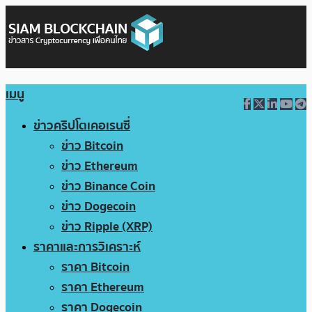
เมนู
ข่าวคริปโตเคอเรนซี่
ข่าว Bitcoin
ข่าว Ethereum
ข่าว Binance Coin
ข่าว Dogecoin
ข่าว Ripple (XRP)
ราคาและการวิเคราะห์
ราคา Bitcoin
ราคา Ethereum
ราคา Dogecoin