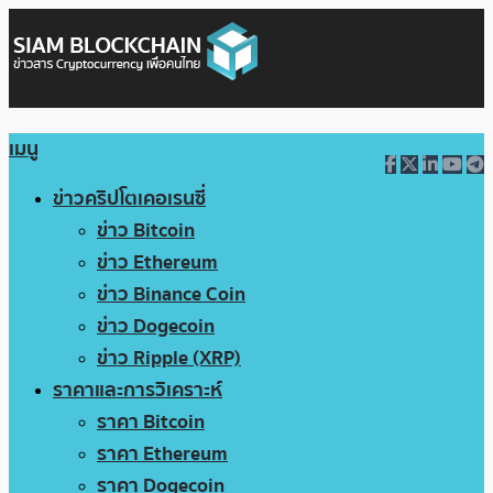
เมนู
ข่าวคริปโตเคอเรนซี่
ข่าว Bitcoin
ข่าว Ethereum
ข่าว Binance Coin
ข่าว Dogecoin
ข่าว Ripple (XRP)
ราคาและการวิเคราะห์
ราคา Bitcoin
ราคา Ethereum
ราคา Dogecoin