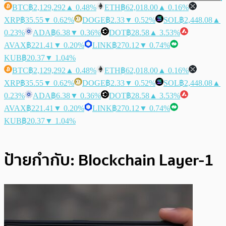
BTC
฿2,129,292
▲ 0.48%
ETH
฿62,018.00
▲ 0.16%
XRP
฿35.55
▼ 0.62%
DOGE
฿2.33
▼ 0.52%
SOL
฿2,448.08
▲
0.23%
ADA
฿6.38
▼ 0.36%
DOT
฿28.58
▲ 3.53%
AVAX
฿221.41
▼ 0.20%
LINK
฿270.12
▼ 0.74%
KUB
฿20.37
▼ 1.04%
BTC
฿2,129,292
▲ 0.48%
ETH
฿62,018.00
▲ 0.16%
XRP
฿35.55
▼ 0.62%
DOGE
฿2.33
▼ 0.52%
SOL
฿2,448.08
▲
0.23%
ADA
฿6.38
▼ 0.36%
DOT
฿28.58
▲ 3.53%
AVAX
฿221.41
▼ 0.20%
LINK
฿270.12
▼ 0.74%
KUB
฿20.37
▼ 1.04%
ป้ายกำกับ:
Blockchain Layer-1