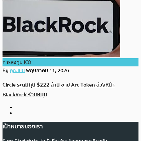
การลงทุน ICO
By
คุณเชน
พฤษภาคม 11, 2026
Circle ระดมทุน $222 ล้าน ขาย Arc Token ล่วงหน้า
BlackRock ร่วมหนุน
เป้าหมายของเรา