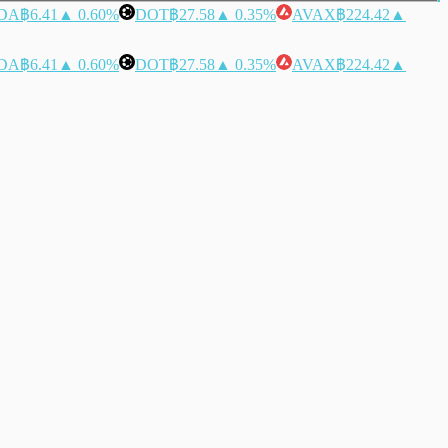
DA
฿6.41
▲ 0.60%
DOT
฿27.58
▲ 0.35%
AVAX
฿224.42
▲
DA
฿6.41
▲ 0.60%
DOT
฿27.58
▲ 0.35%
AVAX
฿224.42
▲