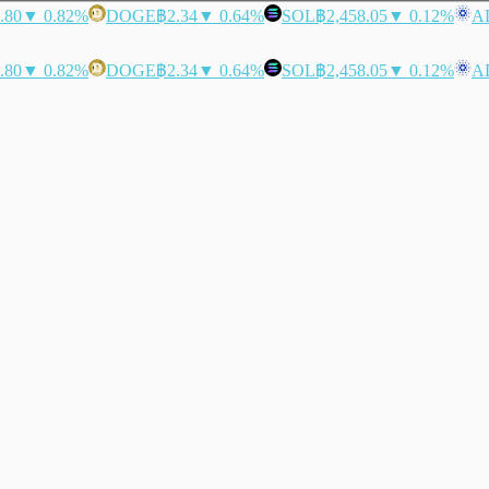
.80
▼ 0.82%
DOGE
฿2.34
▼ 0.64%
SOL
฿2,458.05
▼ 0.12%
A
.80
▼ 0.82%
DOGE
฿2.34
▼ 0.64%
SOL
฿2,458.05
▼ 0.12%
A