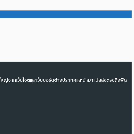
วนใหญ่จากเว็บไซต์และเว็บบอร์ดต่างประเทศและนำมาแปลส่งตรงถึงฟีด