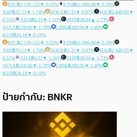
BTC
฿2,130,125
▼ 0.03%
ETH
฿61,996.00
▼ 0.39%
XRP
฿35.13
▼ 1.74%
DOGE
฿2.31
▼ 0.87%
SOL
฿2,440.65
▼
0.51%
ADA
฿6.33
▼ 1.16%
DOT
฿28.04
▲ 1.73%
AVAX
฿219.60
▼ 1.79%
LINK
฿269.06
▼ 1.49%
KUB
฿20.18
▼ 0.19%
BTC
฿2,130,125
▼ 0.03%
ETH
฿61,996.00
▼ 0.39%
XRP
฿35.13
▼ 1.74%
DOGE
฿2.31
▼ 0.87%
SOL
฿2,440.65
▼
0.51%
ADA
฿6.33
▼ 1.16%
DOT
฿28.04
▲ 1.73%
AVAX
฿219.60
▼ 1.79%
LINK
฿269.06
▼ 1.49%
KUB
฿20.18
▼ 0.19%
ป้ายกำกับ:
BNKR