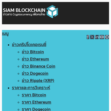
เมนู
ข่าวคริปโตเคอเรนซี่
ข่าว Bitcoin
ข่าว Ethereum
ข่าว Binance Coin
ข่าว Dogecoin
ข่าว Ripple (XRP)
ราคาและการวิเคราะห์
ราคา Bitcoin
ราคา Ethereum
ราคา Dogecoin