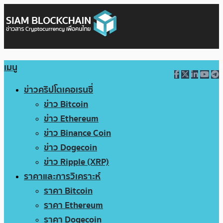
เมนู
ข่าวคริปโตเคอเรนซี่
ข่าว Bitcoin
ข่าว Ethereum
ข่าว Binance Coin
ข่าว Dogecoin
ข่าว Ripple (XRP)
ราคาและการวิเคราะห์
ราคา Bitcoin
ราคา Ethereum
ราคา Dogecoin