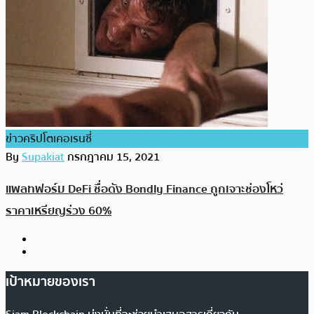
ข่าวคริปโตเคอเรนซี่
By
Supakiat
กรกฎาคม 15, 2021
แพลทฟอร์ม DeFi ชื่อดัง Bondly Finance ถูกเจาะช่องโหว่
ราคาเหรียญร่วง 60%
เป้าหมายของเรา