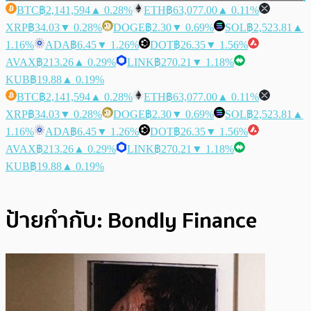
BTC
฿2,141,594
▲ 0.28%
ETH
฿63,077.00
▲ 0.11%
XRP
฿34.03
▼ 0.28%
DOGE
฿2.30
▼ 0.69%
SOL
฿2,523.81
▲
1.16%
ADA
฿6.45
▼ 1.26%
DOT
฿26.35
▼ 1.56%
AVAX
฿213.26
▲ 0.29%
LINK
฿270.21
▼ 1.18%
KUB
฿19.88
▲ 0.19%
BTC
฿2,141,594
▲ 0.28%
ETH
฿63,077.00
▲ 0.11%
XRP
฿34.03
▼ 0.28%
DOGE
฿2.30
▼ 0.69%
SOL
฿2,523.81
▲
1.16%
ADA
฿6.45
▼ 1.26%
DOT
฿26.35
▼ 1.56%
AVAX
฿213.26
▲ 0.29%
LINK
฿270.21
▼ 1.18%
KUB
฿19.88
▲ 0.19%
ป้ายกำกับ:
Bondly Finance