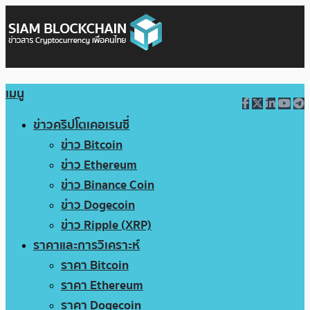
เมนู
ข่าวคริปโตเคอเรนซี่
ข่าว Bitcoin
ข่าว Ethereum
ข่าว Binance Coin
ข่าว Dogecoin
ข่าว Ripple (XRP)
ราคาและการวิเคราะห์
ราคา Bitcoin
ราคา Ethereum
ราคา Dogecoin