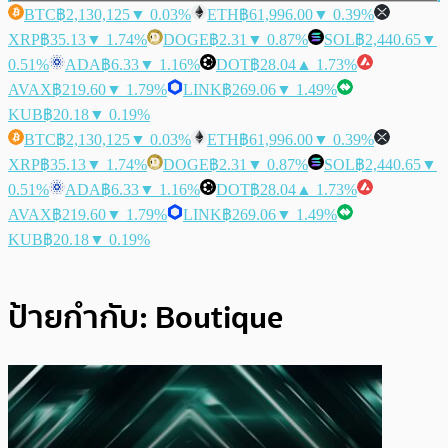
BTC
฿2,130,125
▼ 0.03%
ETH
฿61,996.00
▼ 0.39%
XRP
฿35.13
▼ 1.74%
DOGE
฿2.31
▼ 0.87%
SOL
฿2,440.65
▼
0.51%
ADA
฿6.33
▼ 1.16%
DOT
฿28.04
▲ 1.73%
AVAX
฿219.60
▼ 1.79%
LINK
฿269.06
▼ 1.49%
KUB
฿20.18
▼ 0.19%
BTC
฿2,130,125
▼ 0.03%
ETH
฿61,996.00
▼ 0.39%
XRP
฿35.13
▼ 1.74%
DOGE
฿2.31
▼ 0.87%
SOL
฿2,440.65
▼
0.51%
ADA
฿6.33
▼ 1.16%
DOT
฿28.04
▲ 1.73%
AVAX
฿219.60
▼ 1.79%
LINK
฿269.06
▼ 1.49%
KUB
฿20.18
▼ 0.19%
ป้ายกำกับ:
Boutique