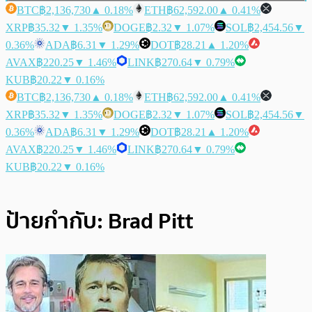
BTC
฿2,136,730
▲ 0.18%
ETH
฿62,592.00
▲ 0.41%
XRP
฿35.32
▼ 1.35%
DOGE
฿2.32
▼ 1.07%
SOL
฿2,454.56
▼
0.36%
ADA
฿6.31
▼ 1.29%
DOT
฿28.21
▲ 1.20%
AVAX
฿220.25
▼ 1.46%
LINK
฿270.64
▼ 0.79%
KUB
฿20.22
▼ 0.16%
BTC
฿2,136,730
▲ 0.18%
ETH
฿62,592.00
▲ 0.41%
XRP
฿35.32
▼ 1.35%
DOGE
฿2.32
▼ 1.07%
SOL
฿2,454.56
▼
0.36%
ADA
฿6.31
▼ 1.29%
DOT
฿28.21
▲ 1.20%
AVAX
฿220.25
▼ 1.46%
LINK
฿270.64
▼ 0.79%
KUB
฿20.22
▼ 0.16%
ป้ายกำกับ:
Brad Pitt