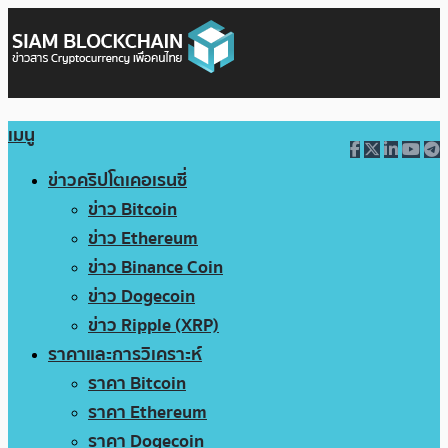
เมนู
ข่าวคริปโตเคอเรนซี่
ข่าว Bitcoin
ข่าว Ethereum
ข่าว Binance Coin
ข่าว Dogecoin
ข่าว Ripple (XRP)
ราคาและการวิเคราะห์
ราคา Bitcoin
ราคา Ethereum
ราคา Dogecoin