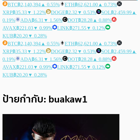
BTC
฿2,140,394
▲ 0.55%
ETH
฿62,621.00
▲ 0.73%
XRP
฿35.33
▼ 1.22%
DOGE
฿2.32
▼ 0.53%
SOL
฿2,459.99
▲
0.19%
ADA
฿6.31
▼ 1.56%
DOT
฿28.28
▲ 0.88%
AVAX
฿221.03
▼ 0.99%
LINK
฿271.55
▼ 0.12%
KUB
฿20.20
▼ 0.28%
BTC
฿2,140,394
▲ 0.55%
ETH
฿62,621.00
▲ 0.73%
XRP
฿35.33
▼ 1.22%
DOGE
฿2.32
▼ 0.53%
SOL
฿2,459.99
▲
0.19%
ADA
฿6.31
▼ 1.56%
DOT
฿28.28
▲ 0.88%
AVAX
฿221.03
▼ 0.99%
LINK
฿271.55
▼ 0.12%
KUB
฿20.20
▼ 0.28%
ป้ายกำกับ:
buakaw1