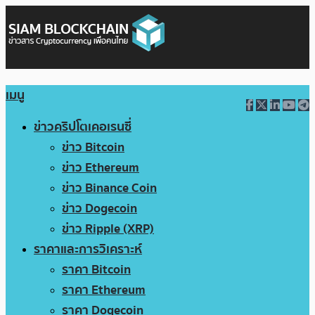
เมนู
ข่าวคริปโตเคอเรนซี่
ข่าว Bitcoin
ข่าว Ethereum
ข่าว Binance Coin
ข่าว Dogecoin
ข่าว Ripple (XRP)
ราคาและการวิเคราะห์
ราคา Bitcoin
ราคา Ethereum
ราคา Dogecoin