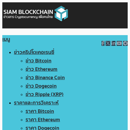
เมนู
ข่าวคริปโตเคอเรนซี่
ข่าว Bitcoin
ข่าว Ethereum
ข่าว Binance Coin
ข่าว Dogecoin
ข่าว Ripple (XRP)
ราคาและการวิเคราะห์
ราคา Bitcoin
ราคา Ethereum
ราคา Dogecoin