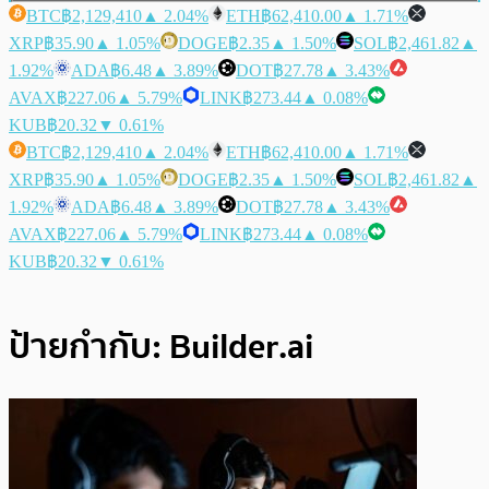
BTC
฿2,129,410
▲ 2.04%
ETH
฿62,410.00
▲ 1.71%
XRP
฿35.90
▲ 1.05%
DOGE
฿2.35
▲ 1.50%
SOL
฿2,461.82
▲
1.92%
ADA
฿6.48
▲ 3.89%
DOT
฿27.78
▲ 3.43%
AVAX
฿227.06
▲ 5.79%
LINK
฿273.44
▲ 0.08%
KUB
฿20.32
▼ 0.61%
BTC
฿2,129,410
▲ 2.04%
ETH
฿62,410.00
▲ 1.71%
XRP
฿35.90
▲ 1.05%
DOGE
฿2.35
▲ 1.50%
SOL
฿2,461.82
▲
1.92%
ADA
฿6.48
▲ 3.89%
DOT
฿27.78
▲ 3.43%
AVAX
฿227.06
▲ 5.79%
LINK
฿273.44
▲ 0.08%
KUB
฿20.32
▼ 0.61%
ป้ายกำกับ:
Builder.ai