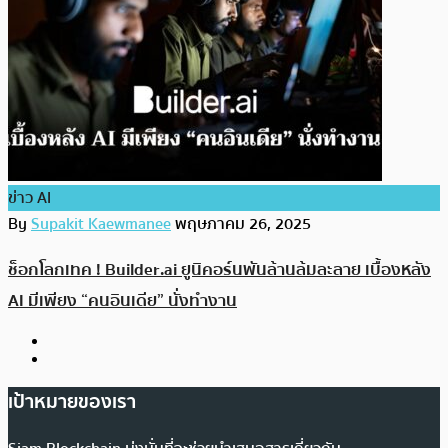
ข่าว AI
By
Supakit Kaewmanee
พฤษภาคม 26, 2025
ช็อกโลกเทค ! Builder.ai ยูนิคอร์นพันล้านล้มละลาย เบื้องหลัง
AI มีเพียง “คนอินเดีย” นั่งทำงาน
เป้าหมายของเรา